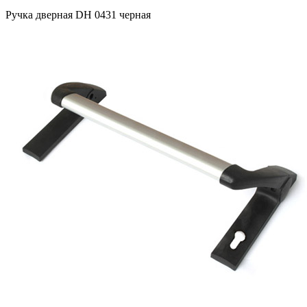
Ручка дверная DH 0431 черная