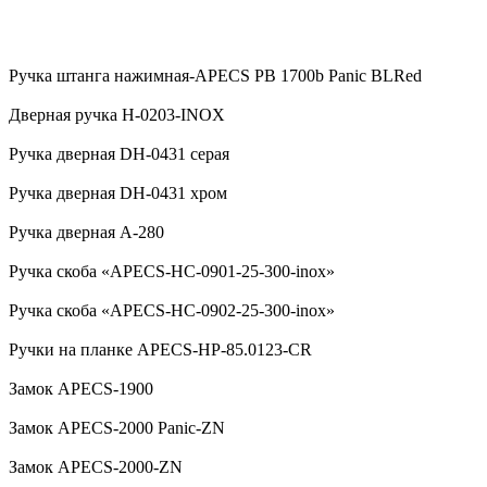
Ручка штанга нажимная-APECS PB 1700b Panic BLRed
Дверная ручка H-0203-INOX
Ручка дверная DH-0431 серая
Ручка дверная DH-0431 хром
Ручка дверная А-280
Ручка скоба «APECS-HC-0901-25-300-inox»
Ручка скоба «APECS-HC-0902-25-300-inox»
Ручки на планке APECS-HP-85.0123-CR
Замок APECS-1900
Замок APECS-2000 Panic-ZN
Замок APECS-2000-ZN