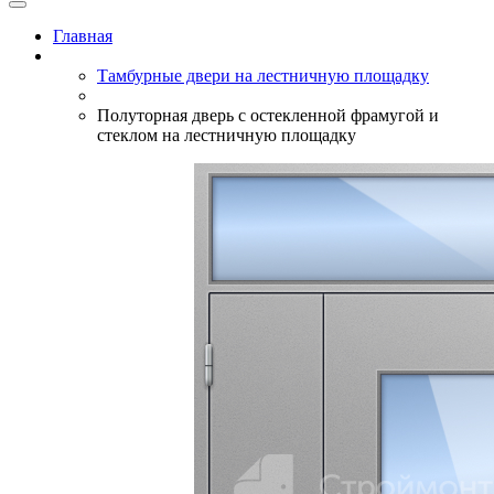
Главная
Тамбурные двери на лестничную площадку
Полуторная дверь с остекленной фрамугой и
стеклом на лестничную площадку