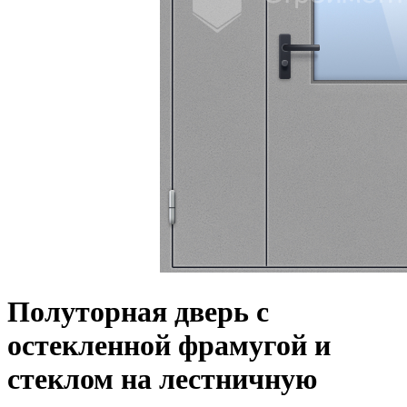
Полуторная дверь с
остекленной фрамугой и
стеклом на лестничную