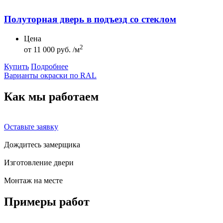
Полуторная дверь в подъезд со стеклом
Цена
2
от
11 000 руб. /м
Купить
Подробнее
Варианты окраски по RAL
Как мы
работаем
Оставьте заявку
Дождитесь замерщика
Изготовление двери
Монтаж на месте
Примеры
работ