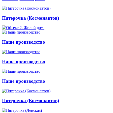
Пятерочка (Космонавтов)
Наше производство
Наше производство
Наше производство
Пятерочка (Космонавтов)