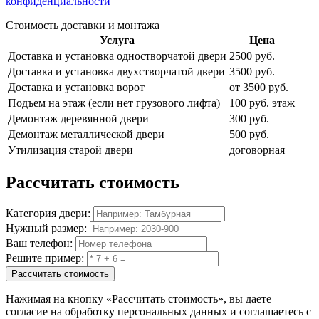
конфиденциальности
Стоимость доставки и монтажа
Услуга
Цена
Доставка и установка одностворчатой двери
2500 руб.
Доставка и установка двухстворчатой двери
3500 руб.
Доставка и установка ворот
от 3500 руб.
Подъем на этаж (если нет грузового лифта)
100 руб. этаж
Демонтаж деревянной двери
300 руб.
Демонтаж металлической двери
500 руб.
Утилизация старой двери
договорная
Рассчитать
стоимость
Категория двери:
Нужный размер:
Ваш телефон:
Решите пример:
Рассчитать стоимость
Нажимая на кнопку
«Рассчитать стоимость»
, вы даете
согласие на обработку персональных данных и соглашаетесь с