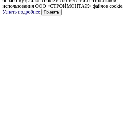
обработку файлов cookie в соответствии с Политикой
использования ООО «СТРОЙМОНТАЖ» файлов cookie.
Узнать подробнее
Принять