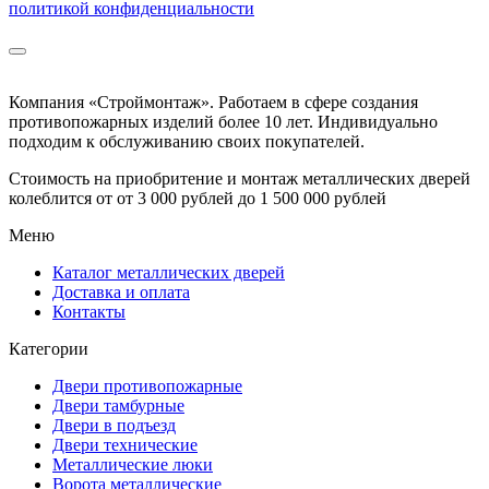
политикой конфиденциальности
Компания «Строймонтаж»
.
Работаем в сфере создания
противопожарных изделий более 10 лет. Индивидуально
подходим к обслуживанию своих покупателей.
Стоимость на приобритение и монтаж металлических дверей
колеблится от
от 3 000 рублей до 1 500 000 рублей
Меню
Каталог металлических дверей
Доставка и оплата
Контакты
Категории
Двери противопожарные
Двери тамбурные
Двери в подъезд
Двери технические
Металлические люки
Ворота металлические