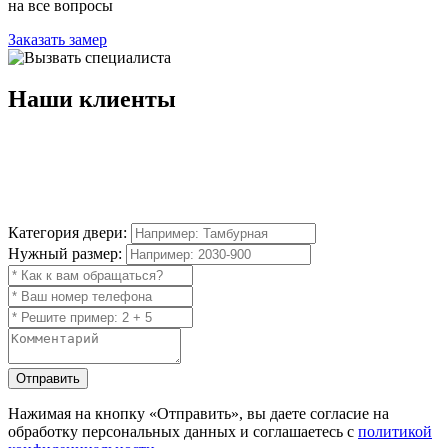
на все вопросы
Заказать замер
Наши
клиенты
Категория двери:
Нужный размер:
Отправить
Нажимая на кнопку
«Отправить»
, вы даете согласие на
обработку персональных данных и соглашаетесь с
политикой