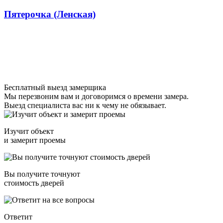
Пятерочка (Ленская)
Бесплатный выезд замерщика
Мы перезвоним вам и договоримся о времени замера.
Выезд специалиста вас ни к чему не обязывает.
Изучит объект
и замерит проемы
Вы получите точнуют
стоимость дверей
Ответит