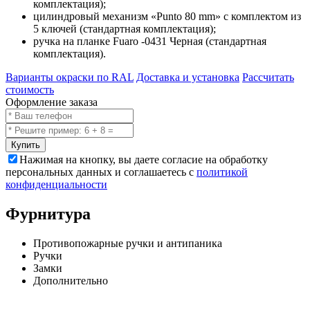
комплектация);
цилиндровый механизм «Punto 80 mm» с комплектом из
5 ключей (стандартная комплектация);
ручка на планке Fuaro -0431 Черная (стандартная
комплектация).
Варианты окраски по RAL
Доставка и установка
Рассчитать
стоимость
Оформление заказа
Купить
Нажимая на кнопку, вы даете согласие на обработку
персональных данных и соглашаетесь с
политикой
конфиденциальности
Фурнитура
Противопожарные ручки и антипаника
Ручки
Замки
Дополнительно