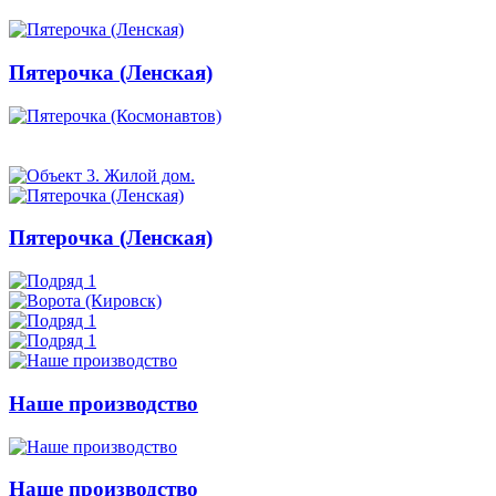
Пятерочка (Ленская)
Пятерочка (Ленская)
Наше производство
Наше производство