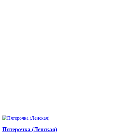
Пятерочка (Ленская)