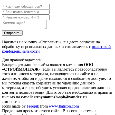
Отправить
Нажимая на кнопку
«Отправить»
, вы даете согласие на
обработку персональных данных и соглашаетесь с
политикой
конфиденциальности
Для правообладателей
Владельцем данного сайта является компания
ООО
«СТРОЙМОНТАЖ»
, если вы являетесь правообладателем
того или иного материала, находящегося на сайте и не
желаете, чтобы он и далее находился в свободном доступе, то
мы готовы оказать содействие по удалению данного
материала, а также обсудить условия предоставления данного
контента пользователям. Для этого вам необходимо отправить
письмо на
e-mail: stroymontazh-spb@yandex.ru
Лицензии
Icons made by
Freepik
from
www.flaticon.com
Продолжая просмотр этого сайта, Вы соглашаетесь на