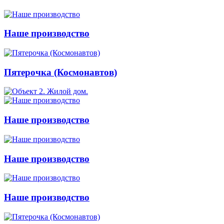
Наше производство
Пятерочка (Космонавтов)
Наше производство
Наше производство
Наше производство