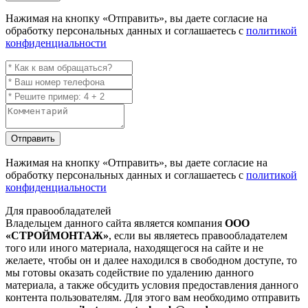
Нажимая на кнопку
«Отправить»
, вы даете согласие на
обработку персональных данных и соглашаетесь с
политикой
конфиденциальности
Отправить
Нажимая на кнопку
«Отправить»
, вы даете согласие на
обработку персональных данных и соглашаетесь с
политикой
конфиденциальности
Для правообладателей
Владельцем данного сайта является компания
ООО
«СТРОЙМОНТАЖ»
, если вы являетесь правообладателем
того или иного материала, находящегося на сайте и не
желаете, чтобы он и далее находился в свободном доступе, то
мы готовы оказать содействие по удалению данного
материала, а также обсудить условия предоставления данного
контента пользователям. Для этого вам необходимо отправить