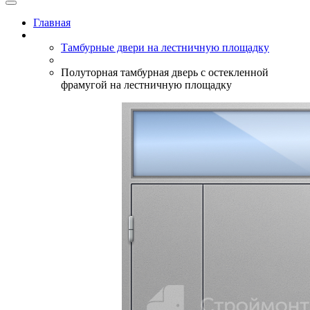
Главная
Тамбурные двери на лестничную площадку
Полуторная тамбурная дверь с остекленной
фрамугой на лестничную площадку