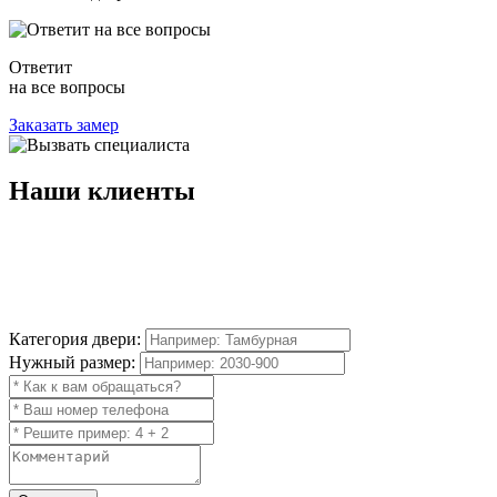
Ответит
на все вопросы
Заказать замер
Наши
клиенты
Категория двери:
Нужный размер: