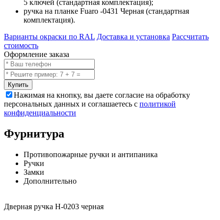
5 ключей (стандартная комплектация);
ручка на планке Fuaro -0431 Черная (стандартная
комплектация).
Варианты окраски по RAL
Доставка и установка
Рассчитать
стоимость
Оформление заказа
Купить
Нажимая на кнопку, вы даете согласие на обработку
персональных данных и соглашаетесь с
политикой
конфиденциальности
Фурнитура
Противопожарные ручки и антипаника
Ручки
Замки
Дополнительно
Дверная ручка H-0203 черная