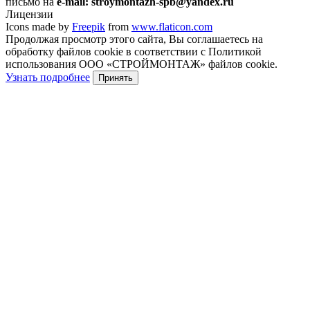
письмо на
e-mail: stroymontazh-spb@yandex.ru
Лицензии
Icons made by
Freepik
from
www.flaticon.com
Продолжая просмотр этого сайта, Вы соглашаетесь на
обработку файлов cookie в соответствии с Политикой
использования ООО «СТРОЙМОНТАЖ» файлов cookie.
Узнать подробнее
Принять