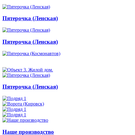
Пятерочка (Ленская)
Пятерочка (Ленская)
Пятерочка (Ленская)
Наше производство