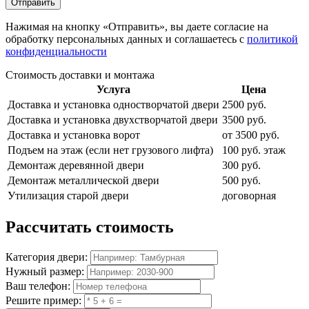
Отправить
Нажимая на кнопку
«Отправить»
, вы даете согласие на
обработку персональных данных и соглашаетесь с
политикой
конфиденциальности
Стоимость доставки и монтажа
Услуга
Цена
Доставка и установка одностворчатой двери
2500 руб.
Доставка и установка двухстворчатой двери
3500 руб.
Доставка и установка ворот
от 3500 руб.
Подъем на этаж (если нет грузового лифта)
100 руб. этаж
Демонтаж деревянной двери
300 руб.
Демонтаж металлической двери
500 руб.
Утилизация старой двери
договорная
Рассчитать
стоимость
Категория двери:
Нужный размер:
Ваш телефон:
Решите пример: