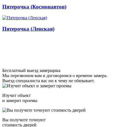
Пятерочка (Космонавтов)
Пятерочка (Ленская)
Бесплатный выезд замерщика
Мы перезвоним вам и договоримся о времени замера.
Выезд специалиста вас ни к чему не обязывает.
Изучит объект
и замерит проемы
Вы получите точнуют
стоимость дверей