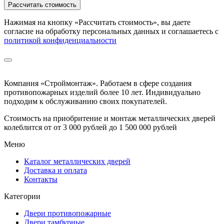
Рассчитать стоимость
Нажимая на кнопку
«Рассчитать стоимость»
, вы даете
согласие на обработку персональных данных и соглашаетесь с
политикой конфиденциальности
Компания «Строймонтаж»
.
Работаем в сфере создания
противопожарных изделий более 10 лет. Индивидуально
подходим к обслуживанию своих покупателей.
Стоимость на приобритение и монтаж металлических дверей
колеблится от
от 3 000 рублей до 1 500 000 рублей
Меню
Каталог металлических дверей
Доставка и оплата
Контакты
Категории
Двери противопожарные
Двери тамбурные