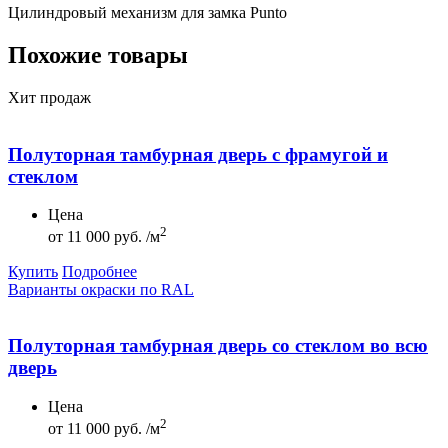
Цилиндровый механизм для замка Punto
Похожие товары
Хит продаж
Полуторная тамбурная дверь с фрамугой и
стеклом
Цена
2
от
11 000 руб. /м
Купить
Подробнее
Варианты окраски по RAL
Полуторная тамбурная дверь со стеклом во всю
дверь
Цена
2
от
11 000 руб. /м