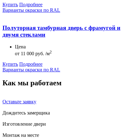
Купить
Подробнее
Варианты окраски по RAL
Полуторная тамбурная дверь с фрамугой и
двумя стеклами
Цена
2
от
11 000 руб. /м
Купить
Подробнее
Варианты окраски по RAL
Как мы
работаем
Оставьте заявку
Дождитесь замерщика
Изготовление двери
Монтаж на месте