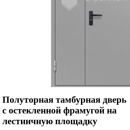
Полуторная тамбурная дверь
с остекленной фрамугой на
лестничную площадку