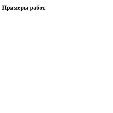
Примеры
работ