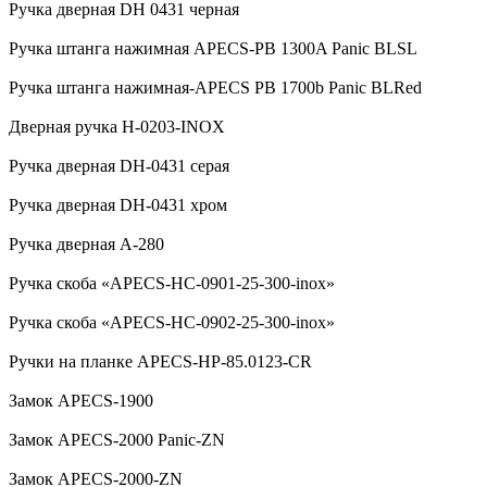
Ручка дверная DH 0431 черная
Ручка штанга нажимная APECS-PB 1300A Panic BLSL
Ручка штанга нажимная-APECS PB 1700b Panic BLRed
Дверная ручка H-0203-INOX
Ручка дверная DH-0431 серая
Ручка дверная DH-0431 хром
Ручка дверная А-280
Ручка скоба «APECS-HC-0901-25-300-inox»
Ручка скоба «APECS-HC-0902-25-300-inox»
Ручки на планке APECS-HP-85.0123-CR
Замок APECS-1900
Замок APECS-2000 Panic-ZN
Замок APECS-2000-ZN