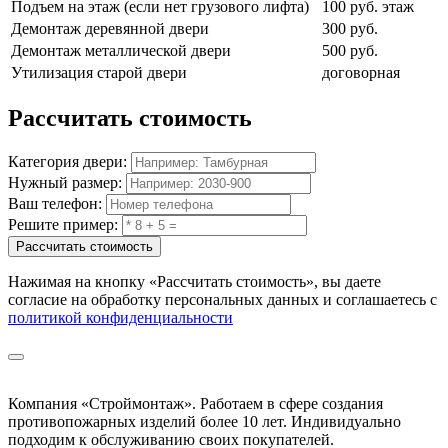
Подъем на этаж (если нет грузового лифта)
100 руб. этаж
Демонтаж деревянной двери
300 руб.
Демонтаж металлической двери
500 руб.
Утилизация старой двери
договорная
Рассчитать
стоимость
Категория двери:
Нужный размер:
Ваш телефон:
Решите пример:
Рассчитать стоимость
Нажимая на кнопку
«Рассчитать стоимость»
, вы даете
согласие на обработку персональных данных и соглашаетесь с
политикой конфиденциальности
Компания «Строймонтаж»
.
Работаем в сфере создания
противопожарных изделий более 10 лет. Индивидуально
подходим к обслуживанию своих покупателей.