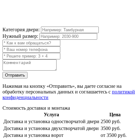
Категория двери:
Нужный размер:
Отправить
Нажимая на кнопку
«Отправить»
, вы даете согласие на
обработку персональных данных и соглашаетесь с
политикой
конфиденциальности
Стоимость доставки и монтажа
Услуга
Цена
Доставка и установка одностворчатой двери
2500 руб.
Доставка и установка двухстворчатой двери
3500 руб.
Доставка и установка ворот
от 3500 руб.