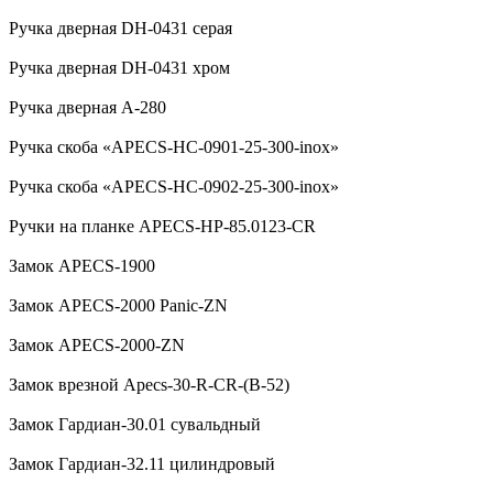
Ручка дверная DH-0431 серая
Ручка дверная DH-0431 хром
Ручка дверная А-280
Ручка скоба «APECS-HC-0901-25-300-inox»
Ручка скоба «APECS-HC-0902-25-300-inox»
Ручки на планке APECS-HP-85.0123-CR
Замок APECS-1900
Замок APECS-2000 Panic-ZN
Замок APECS-2000-ZN
Замок врезной Apecs-30-R-CR-(B-52)
Замок Гардиан-30.01 сувальдный
Замок Гардиан-32.11 цилиндровый