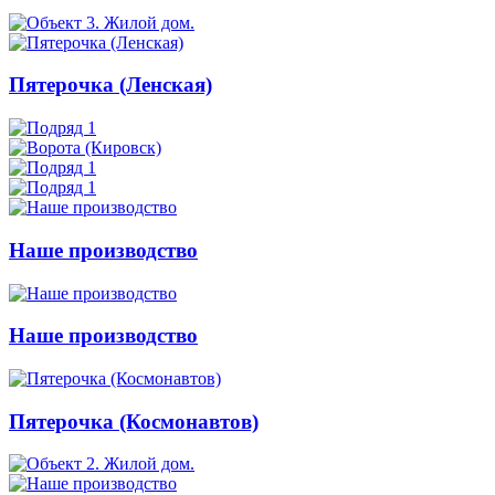
Пятерочка (Ленская)
Наше производство
Наше производство
Пятерочка (Космонавтов)