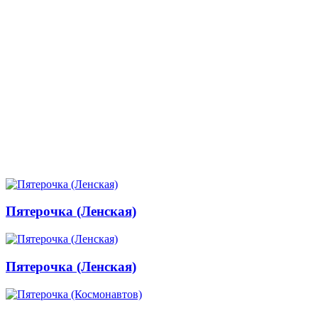
Пятерочка (Ленская)
Пятерочка (Ленская)