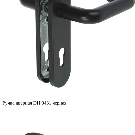
Ручка дверная DH 0431 черная