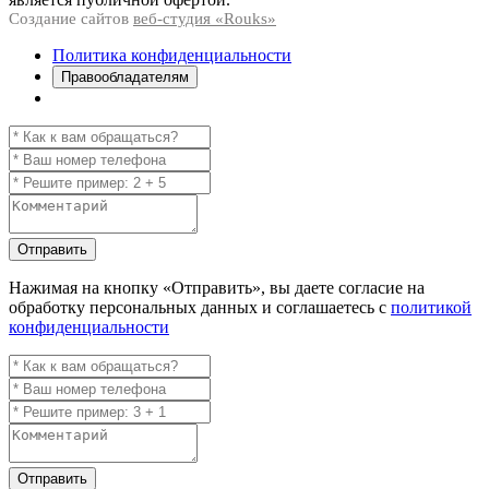
Создание сайтов
веб-студия «Rouks»
Политика конфиденциальности
Правообладателям
Отправить
Нажимая на кнопку
«Отправить»
, вы даете согласие на
обработку персональных данных и соглашаетесь с
политикой
конфиденциальности
Отправить