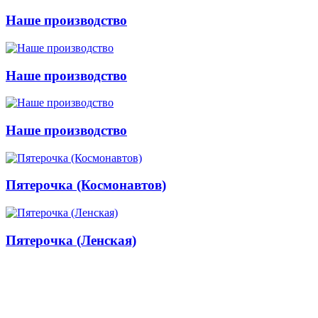
Наше производство
Наше производство
Наше производство
Пятерочка (Космонавтов)
Пятерочка (Ленская)