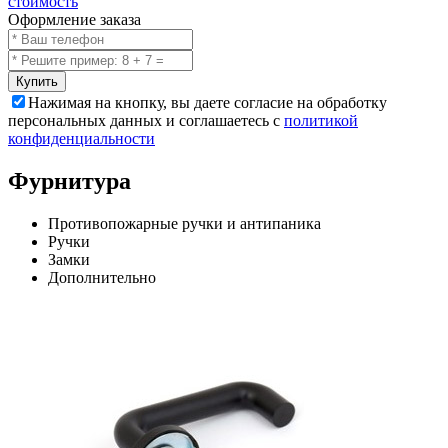
стоимость
Оформление заказа
Купить
Нажимая на кнопку, вы даете согласие на обработку
персональных данных и соглашаетесь с
политикой
конфиденциальности
Фурнитура
Противопожарные ручки и антипаника
Ручки
Замки
Дополнительно