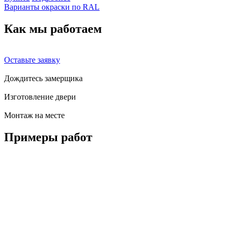
Варианты окраски по RAL
Как мы
работаем
Оставьте заявку
Дождитесь замерщика
Изготовление двери
Монтаж на месте
Примеры
работ