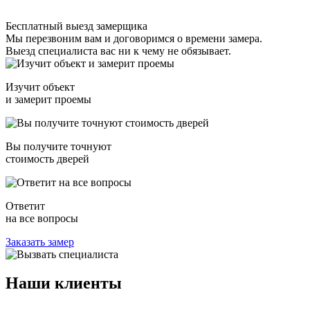
Бесплатный выезд замерщика
Мы перезвоним вам и договоримся о времени замера.
Выезд специалиста вас ни к чему не обязывает.
Изучит объект
и замерит проемы
Вы получите точнуют
стоимость дверей
Ответит
на все вопросы
Заказать замер
Наши
клиенты