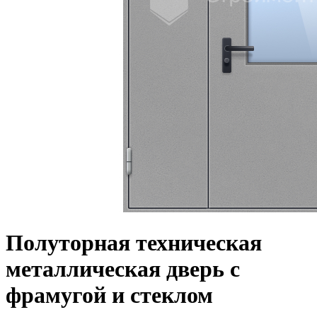
Полуторная техническая
металлическая дверь с
фрамугой и стеклом