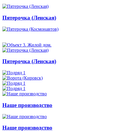
Пятерочка (Ленская)
Пятерочка (Ленская)
Наше производство
Наше производство