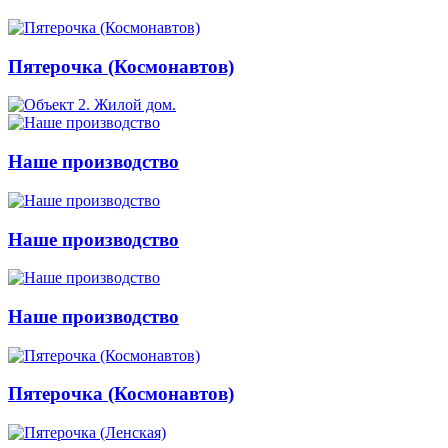
Пятерочка (Космонавтов)
Наше производство
Наше производство
Наше производство
Пятерочка (Космонавтов)