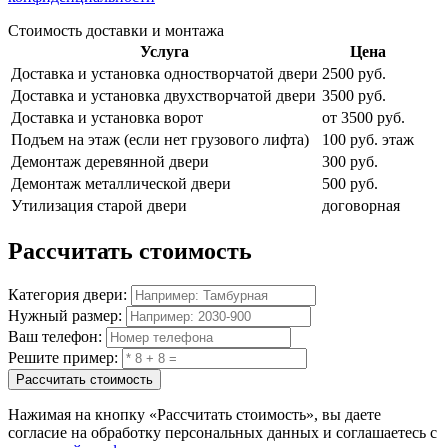
Стоимость доставки и монтажа
Услуга
Цена
Доставка и установка одностворчатой двери
2500 руб.
Доставка и установка двухстворчатой двери
3500 руб.
Доставка и установка ворот
от 3500 руб.
Подъем на этаж (если нет грузового лифта)
100 руб. этаж
Демонтаж деревянной двери
300 руб.
Демонтаж металлической двери
500 руб.
Утилизация старой двери
договорная
Рассчитать
стоимость
Категория двери:
Нужный размер:
Ваш телефон:
Решите пример:
Рассчитать стоимость
Нажимая на кнопку
«Рассчитать стоимость»
, вы даете
согласие на обработку персональных данных и соглашаетесь с