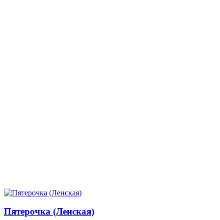
Пятерочка (Ленская)