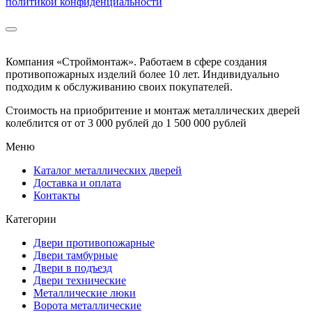
политикой конфиденциальности
Компания «Строймонтаж»
.
Работаем в сфере создания
противопожарных изделий более 10 лет. Индивидуально
подходим к обслуживанию своих покупателей.
Стоимость на приобритение и монтаж металлических дверей
колеблится от
от 3 000 рублей до 1 500 000 рублей
Меню
Каталог металлических дверей
Доставка и оплата
Контакты
Категории
Двери противопожарные
Двери тамбурные
Двери в подъезд
Двери технические
Металлические люки
Ворота металлические