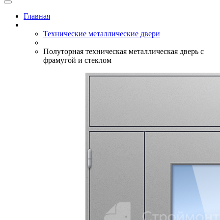
Главная
Технические металлические двери
Полуторная техническая металлическая дверь с
фрамугой и стеклом