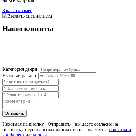
на все вопросы
Заказать замер
Наши
клиенты
Категория двери:
Нужный размер:
Отправить
Нажимая на кнопку
«Отправить»
, вы даете согласие на
обработку персональных данных и соглашаетесь с
политикой
конфиденциальности