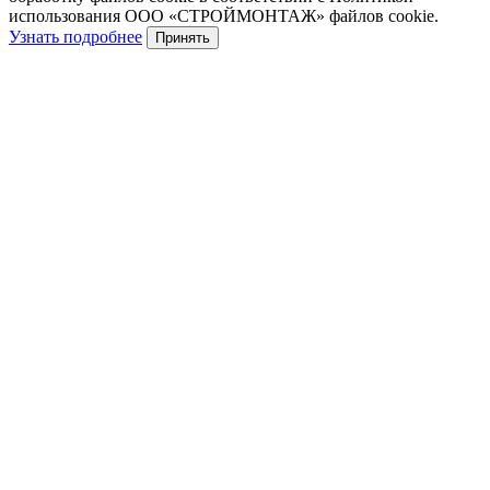
использования ООО «СТРОЙМОНТАЖ» файлов cookie.
Узнать подробнее
Принять