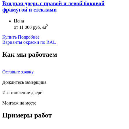
Входная дверь с правой и левой боковой
фрамугой и стеклами
Цена
2
от
11 000 руб. /м
Купить
Подробнее
Варианты окраски по RAL
Как мы
работаем
Оставьте заявку
Дождитесь замерщика
Изготовление двери
Монтаж на месте
Примеры
работ