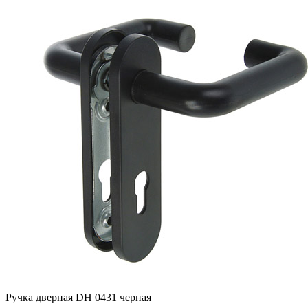
Ручка дверная DH 0431 черная