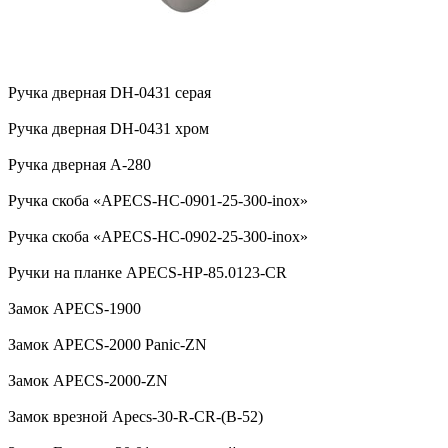
Ручка дверная DH-0431 серая
Ручка дверная DH-0431 хром
Ручка дверная А-280
Ручка скоба «APECS-HC-0901-25-300-inox»
Ручка скоба «APECS-HC-0902-25-300-inox»
Ручки на планке APECS-HP-85.0123-CR
Замок APECS-1900
Замок APECS-2000 Panic-ZN
Замок APECS-2000-ZN
Замок врезной Apecs-30-R-CR-(B-52)