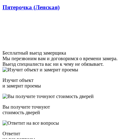
Пятерочка (Ленская)
Бесплатный выезд замерщика
Мы перезвоним вам и договоримся о времени замера.
Выезд специалиста вас ни к чему не обязывает.
Изучит объект
и замерит проемы
Вы получите точнуют
стоимость дверей
Ответит