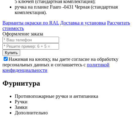
5 ключей (стандартная комплектация);
ручка на планке Fuaro -0431 Черная (стандартная
комплектация).
Варианты окраски по RAL
Доставка и установка
Рассчитать
стоимость
Оформление заказа
Купить
Нажимая на кнопку, вы даете согласие на обработку
персональных данных и соглашаетесь с
политикой
конфиденциальности
Фурнитура
Противопожарные ручки и антипаника
Ручки
Замки
Дополнительно