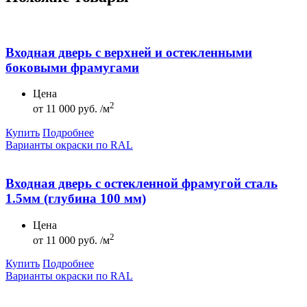
Входная дверь с верхней и остекленными
боковыми фрамугами
Цена
2
от
11 000 руб. /м
Купить
Подробнее
Варианты окраски по RAL
Входная дверь с остекленной фрамугой сталь
1.5мм (глубина 100 мм)
Цена
2
от
11 000 руб. /м
Купить
Подробнее
Варианты окраски по RAL