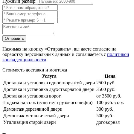
Нужный размер:
Отправить
Нажимая на кнопку
«Отправить»
, вы даете согласие на
обработку персональных данных и соглашаетесь с
политикой
конфиденциальности
Стоимость доставки и монтажа
Услуга
Цена
Доставка и установка одностворчатой двери
2500 руб.
Доставка и установка двухстворчатой двери
3500 руб.
Доставка и установка ворот
от 3500 руб.
Подъем на этаж (если нет грузового лифта)
100 руб. этаж
Демонтаж деревянной двери
300 руб.
Демонтаж металлической двери
500 руб.
Утилизация старой двери
договорная