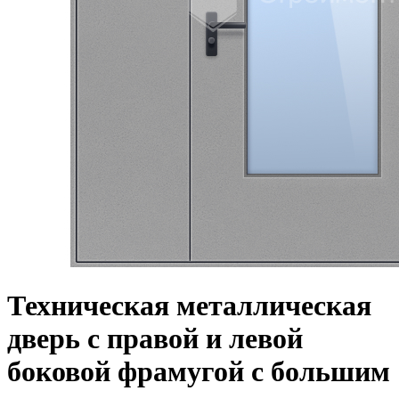
Техническая металлическая
дверь с правой и левой
боковой фрамугой с большим