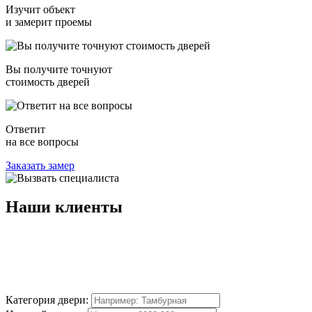
Изучит объект
и замерит проемы
Вы получите точнуют
стоимость дверей
Ответит
на все вопросы
Заказать замер
Наши
клиенты
Категория двери: