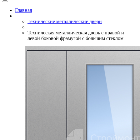
Главная
Технические металлические двери
Техническая металлическая дверь с правой и
левой боковой фрамугой с большим стеклом