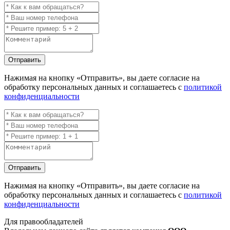
Отправить
Нажимая на кнопку
«Отправить»
, вы даете согласие на
обработку персональных данных и соглашаетесь с
политикой
конфиденциальности
Отправить
Нажимая на кнопку
«Отправить»
, вы даете согласие на
обработку персональных данных и соглашаетесь с
политикой
конфиденциальности
Для правообладателей