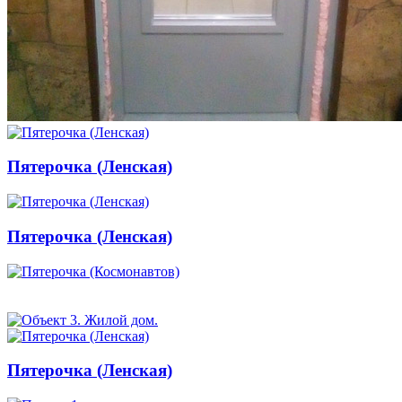
Пятерочка (Ленская)
Пятерочка (Ленская)
Пятерочка (Ленская)