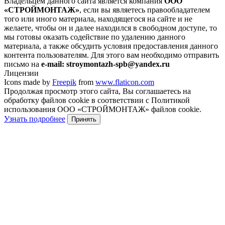
Владельцем данного сайта является компания
ООО
«СТРОЙМОНТАЖ»
, если вы являетесь правообладателем
того или иного материала, находящегося на сайте и не
желаете, чтобы он и далее находился в свободном доступе, то
мы готовы оказать содействие по удалению данного
материала, а также обсудить условия предоставления данного
контента пользователям. Для этого вам необходимо отправить
письмо на
e-mail: stroymontazh-spb@yandex.ru
Лицензии
Icons made by
Freepik
from
www.flaticon.com
Продолжая просмотр этого сайта, Вы соглашаетесь на
обработку файлов cookie в соответствии с Политикой
использования ООО «СТРОЙМОНТАЖ» файлов cookie.
Узнать подробнее
Принять