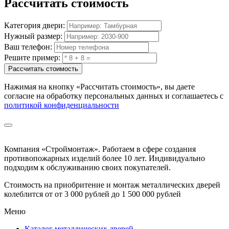
Рассчитать
стоимость
Категория двери:
Нужный размер:
Ваш телефон:
Решите пример:
Рассчитать стоимость
Нажимая на кнопку
«Рассчитать стоимость»
, вы даете
согласие на обработку персональных данных и соглашаетесь с
политикой конфиденциальности
Компания «Строймонтаж»
.
Работаем в сфере создания
противопожарных изделий более 10 лет. Индивидуально
подходим к обслуживанию своих покупателей.
Стоимость на приобритение и монтаж металлических дверей
колеблится от
от 3 000 рублей до 1 500 000 рублей
Меню
Каталог металлических дверей