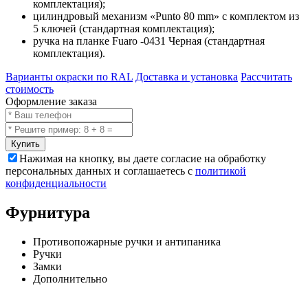
комплектация);
цилиндровый механизм «Punto 80 mm» с комплектом из
5 ключей (стандартная комплектация);
ручка на планке Fuaro -0431 Черная (стандартная
комплектация).
Варианты окраски по RAL
Доставка и установка
Рассчитать
стоимость
Оформление заказа
Купить
Нажимая на кнопку, вы даете согласие на обработку
персональных данных и соглашаетесь с
политикой
конфиденциальности
Фурнитура
Противопожарные ручки и антипаника
Ручки
Замки
Дополнительно