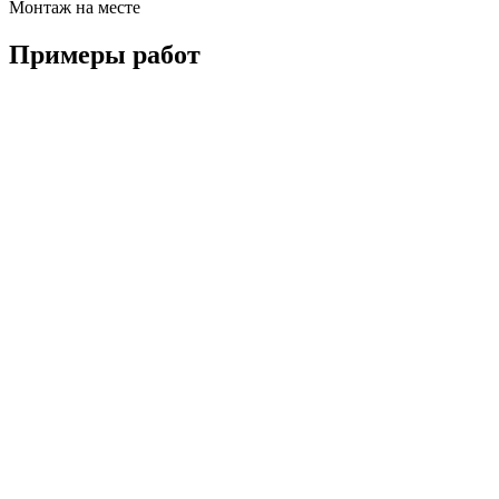
Монтаж на месте
Примеры
работ