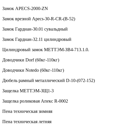
Замок APECS-2000-ZN
Замок врезной Apecs-30-R-CR-(B-52)
Замок Гардиан-30.01 сувальдный
Замок Гардиан-32.11 цилиндровый
Цилиндровый замок МЕТТЭМ-ЗВ4-713.1.0.
Доводчики Dorf (60кг-110кг)
Доводчики Notedo (60кг-110кг)
Дюбель рамный металлический D-10-(072-152)
Защелка МЕТТЭМ-ЗЩ1-3
Защелка роликовая Апекс R-0002
Пена техническая зимняя
Пена техническая летняя