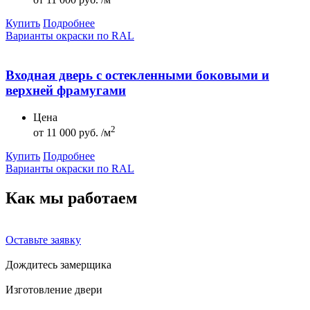
Купить
Подробнее
Варианты окраски по RAL
Входная дверь с остекленными боковыми и
верхней фрамугами
Цена
2
от
11 000 руб. /м
Купить
Подробнее
Варианты окраски по RAL
Как мы
работаем
Оставьте заявку
Дождитесь замерщика
Изготовление двери