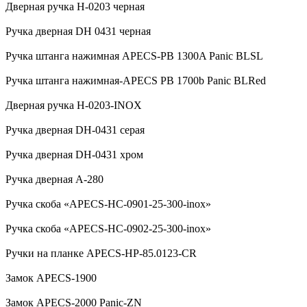
Дверная ручка H-0203 черная
Ручка дверная DH 0431 черная
Ручка штанга нажимная APECS-PB 1300A Panic BLSL
Ручка штанга нажимная-APECS PB 1700b Panic BLRed
Дверная ручка H-0203-INOX
Ручка дверная DH-0431 серая
Ручка дверная DH-0431 хром
Ручка дверная А-280
Ручка скоба «APECS-HC-0901-25-300-inox»
Ручка скоба «APECS-HC-0902-25-300-inox»
Ручки на планке APECS-HP-85.0123-CR
Замок APECS-1900
Замок APECS-2000 Panic-ZN