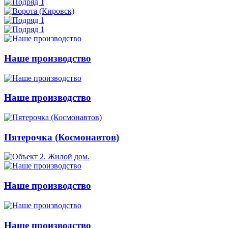
Наше производство
Наше производство
Пятерочка (Космонавтов)
Наше производство
Наше производство