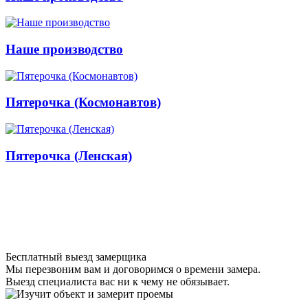
Наше производство
Пятерочка (Космонавтов)
Пятерочка (Ленская)
Бесплатный выезд замерщика
Мы перезвоним вам и договоримся о времени замера.
Выезд специалиста вас ни к чему не обязывает.