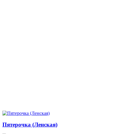
Пятерочка (Ленская)