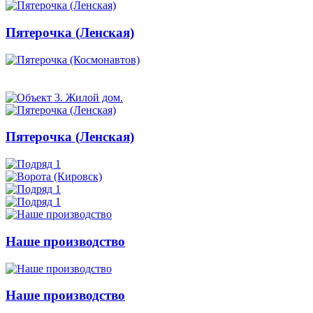
Пятерочка (Ленская)
Пятерочка (Ленская)
Наше производство
Наше производство