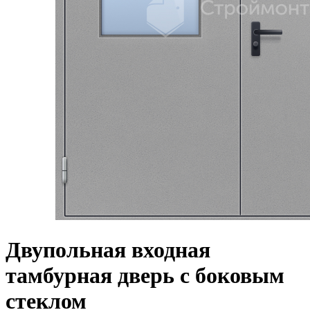
Двупольная входная
тамбурная дверь с боковым
стеклом