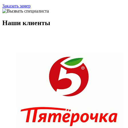
Заказать замер
Наши
клиенты