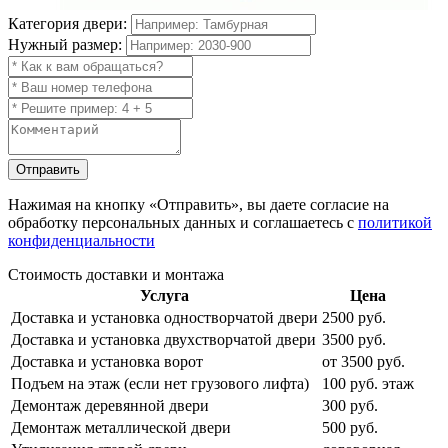
Категория двери:
Нужный размер:
Отправить
Нажимая на кнопку
«Отправить»
, вы даете согласие на
обработку персональных данных и соглашаетесь с
политикой
конфиденциальности
Стоимость доставки и монтажа
Услуга
Цена
Доставка и установка одностворчатой двери
2500 руб.
Доставка и установка двухстворчатой двери
3500 руб.
Доставка и установка ворот
от 3500 руб.
Подъем на этаж (если нет грузового лифта)
100 руб. этаж
Демонтаж деревянной двери
300 руб.
Демонтаж металлической двери
500 руб.