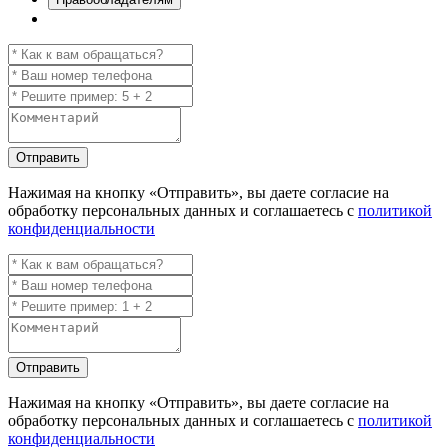
Отправить
Нажимая на кнопку
«Отправить»
, вы даете согласие на
обработку персональных данных и соглашаетесь с
политикой
конфиденциальности
Отправить
Нажимая на кнопку
«Отправить»
, вы даете согласие на
обработку персональных данных и соглашаетесь с
политикой
конфиденциальности