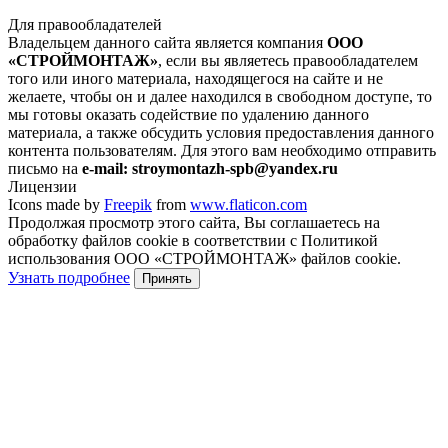
Для правообладателей
Владельцем данного сайта является компания
ООО
«СТРОЙМОНТАЖ»
, если вы являетесь правообладателем
того или иного материала, находящегося на сайте и не
желаете, чтобы он и далее находился в свободном доступе, то
мы готовы оказать содействие по удалению данного
материала, а также обсудить условия предоставления данного
контента пользователям. Для этого вам необходимо отправить
письмо на
e-mail: stroymontazh-spb@yandex.ru
Лицензии
Icons made by
Freepik
from
www.flaticon.com
Продолжая просмотр этого сайта, Вы соглашаетесь на
обработку файлов cookie в соответствии с Политикой
использования ООО «СТРОЙМОНТАЖ» файлов cookie.
Узнать подробнее
Принять