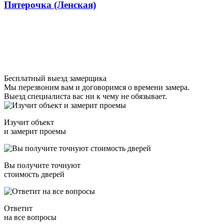
Пятерочка (Ленская)
Бесплатный выезд замерщика
Мы перезвоним вам и договоримся о времени замера.
Выезд специалиста вас ни к чему не обязывает.
Изучит объект
и замерит проемы
Вы получите точнуют
стоимость дверей
Ответит
на все вопросы