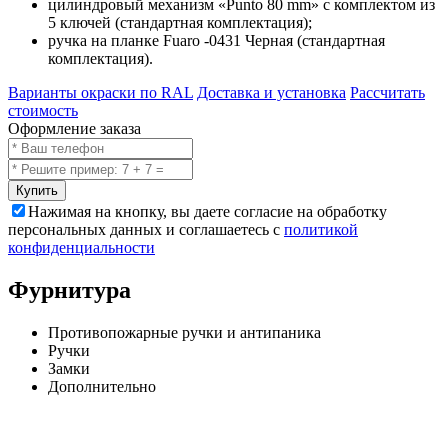
цилиндровый механизм «Punto 80 mm» с комплектом из
5 ключей (стандартная комплектация);
ручка на планке Fuaro -0431 Черная (стандартная
комплектация).
Варианты окраски по RAL
Доставка и установка
Рассчитать
стоимость
Оформление заказа
Купить
Нажимая на кнопку, вы даете согласие на обработку
персональных данных и соглашаетесь с
политикой
конфиденциальности
Фурнитура
Противопожарные ручки и антипаника
Ручки
Замки
Дополнительно