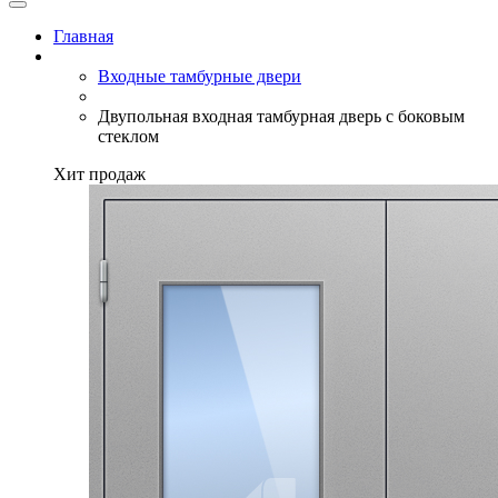
Главная
Входные тамбурные двери
Двупольная входная тамбурная дверь с боковым
стеклом
Хит продаж