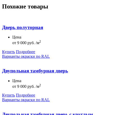
Похожие товары
Дверь полуторная
Цена
2
от
9 000 руб. /м
Купить
Подробнее
Варианты окраски по RAL
Двупольная тамбурная дверь
Цена
2
от
9 000 руб. /м
Купить
Подробнее
Варианты окраски по RAL
Двупольная тамбурная дверь с круглым