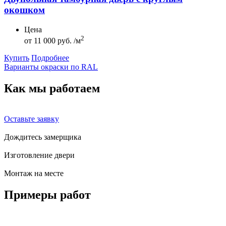
окошком
Цена
2
от
11 000 руб. /м
Купить
Подробнее
Варианты окраски по RAL
Как мы
работаем
Оставьте заявку
Дождитесь замерщика
Изготовление двери
Монтаж на месте
Примеры
работ