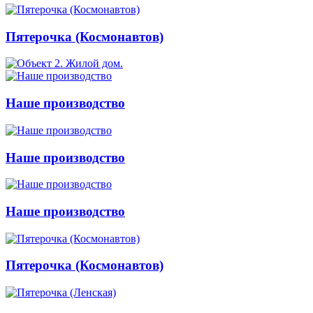
Пятерочка (Космонавтов)
Наше производство
Наше производство
Наше производство
Пятерочка (Космонавтов)