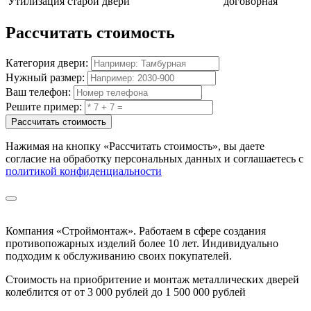
Утилизация старой двери
договорная
Рассчитать
стоимость
Категория двери:
Нужный размер:
Ваш телефон:
Решите пример:
Рассчитать стоимость
Нажимая на кнопку
«Рассчитать стоимость»
, вы даете
согласие на обработку персональных данных и соглашаетесь с
политикой конфиденциальности
Компания «Строймонтаж»
.
Работаем в сфере создания
противопожарных изделий более 10 лет. Индивидуально
подходим к обслуживанию своих покупателей.
Стоимость на приобритение и монтаж металлических дверей
колеблится от
от 3 000 рублей до 1 500 000 рублей