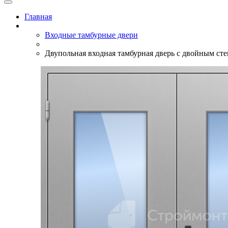
Главная
Входные тамбурные двери
Двупольная входная тамбурная дверь с двойным ст