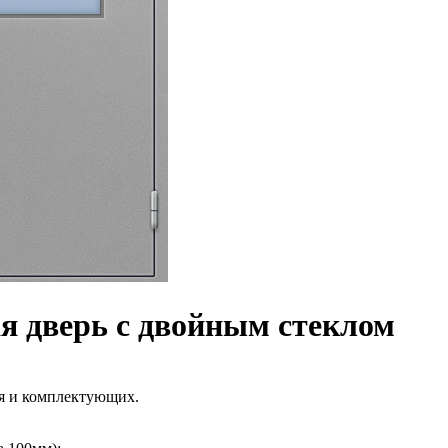
я дверь с двойным стеклом
ия и комплектующих.