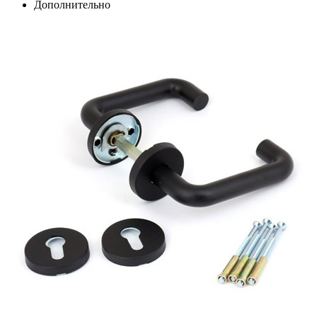
Дополнительно