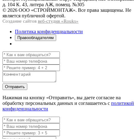
д. 104 К. 43, литера АЖ, помещ. №305
© 2026 ООО «СТРОЙМОНТАЖ». Все права защищены. Не
является публичной офертой.
Создание сайтов
веб-студия «Rouks»
Политика конфиденциальности
Правообладателям
Отправить
Нажимая на кнопку
«Отправить»
, вы даете согласие на
обработку персональных данных и соглашаетесь с
политикой
конфиденциальности