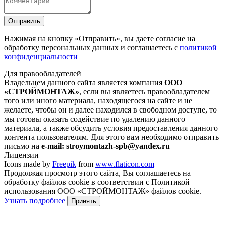
Отправить
Нажимая на кнопку
«Отправить»
, вы даете согласие на
обработку персональных данных и соглашаетесь с
политикой
конфиденциальности
Для правообладателей
Владельцем данного сайта является компания
ООО
«СТРОЙМОНТАЖ»
, если вы являетесь правообладателем
того или иного материала, находящегося на сайте и не
желаете, чтобы он и далее находился в свободном доступе, то
мы готовы оказать содействие по удалению данного
материала, а также обсудить условия предоставления данного
контента пользователям. Для этого вам необходимо отправить
письмо на
e-mail: stroymontazh-spb@yandex.ru
Лицензии
Icons made by
Freepik
from
www.flaticon.com
Продолжая просмотр этого сайта, Вы соглашаетесь на
обработку файлов cookie в соответствии с Политикой
использования ООО «СТРОЙМОНТАЖ» файлов cookie.
Узнать подробнее
Принять