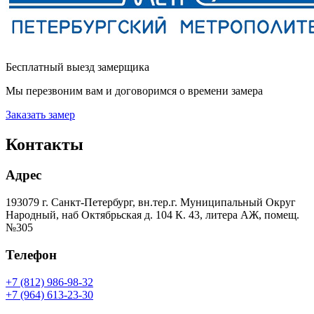
Бесплатный выезд замерщика
Мы перезвоним вам и договоримся о времени замера
Заказать замер
Контакты
Адрес
193079 г. Санкт-Петербург, вн.тер.г. Муниципальный Округ
Народный, наб Октябрьская д. 104 К. 43, литера АЖ, помещ.
№305
Телефон
+7 (812) 986-98-32
+7 (964) 613-23-30