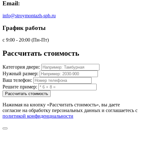
Email:
info@stroymontazh-spb.ru
График работы
с 9:00 - 20:00 (Пн-Пт)
Рассчитать
стоимость
Категория двери:
Нужный размер:
Ваш телефон:
Решите пример:
Рассчитать стоимость
Нажимая на кнопку
«Рассчитать стоимость»
, вы даете
согласие на обработку персональных данных и соглашаетесь с
политикой конфиденциальности