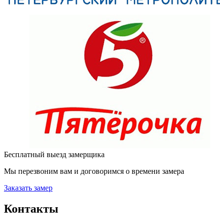
Бесплатный выезд замерщика
Мы перезвоним вам и договоримся о времени замера
Заказать замер
Контакты