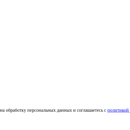
е на обработку персональных данных и соглашаетесь с
политикой