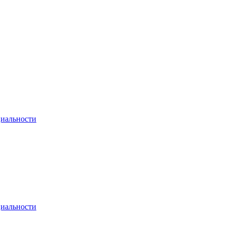
иальности
иальности