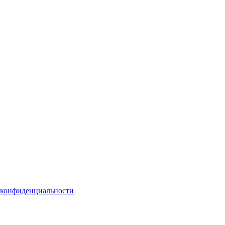
 конфиденциальности