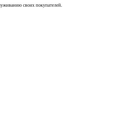
служиванию своих покупателей.