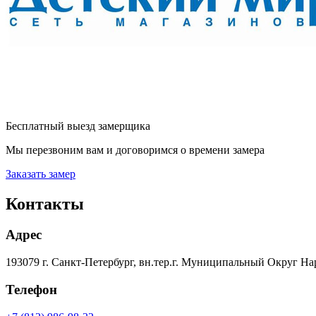
Бесплатный выезд замерщика
Мы перезвоним вам и договоримся о времени замера
Заказать замер
Контакты
Адрес
193079 г. Санкт-Петербург, вн.тер.г. Муниципальный Округ На
Телефон