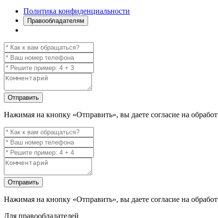
Политика конфиденциальности
Правообладателям
Отправить
Нажимая на кнопку
«Отправить»
, вы даете согласие на обраб
Отправить
Нажимая на кнопку
«Отправить»
, вы даете согласие на обраб
Для правообладателей