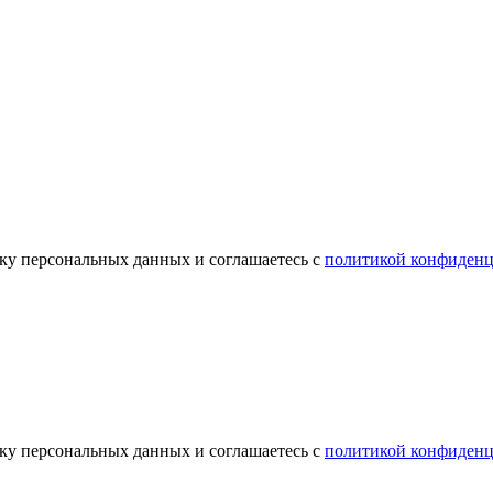
отку персональных данных и соглашаетесь с
политикой конфиденц
отку персональных данных и соглашаетесь с
политикой конфиденц