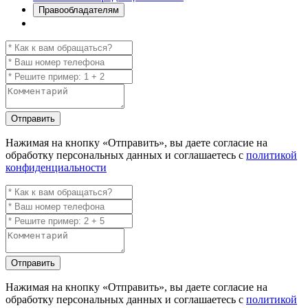
Правообладателям
Отправить
Нажимая на кнопку
«Отправить»
, вы даете согласие на
обработку персональных данных и соглашаетесь с
политикой
конфиденциальности
Отправить
Нажимая на кнопку
«Отправить»
, вы даете согласие на
обработку персональных данных и соглашаетесь с
политикой