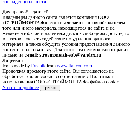
конфиденциальности
Для правообладателей
Владельцем данного сайта является компания
ООО
«СТРОЙМОНТАЖ»
, если вы являетесь правообладателем
того или иного материала, находящегося на сайте и не
желаете, чтобы он и далее находился в свободном доступе, то
мы готовы оказать содействие по удалению данного
материала, а также обсудить условия предоставления данного
контента пользователям. Для этого вам необходимо отправить
письмо на
e-mail: stroymontazh-spb@yandex.ru
Лицензии
Icons made by
Freepik
from
www.flaticon.com
Продолжая просмотр этого сайта, Вы соглашаетесь на
обработку файлов cookie в соответствии с Политикой
использования ООО «СТРОЙМОНТАЖ» файлов cookie.
Узнать подробнее
Принять