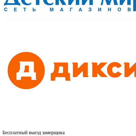
Бесплатный выезд замерщика