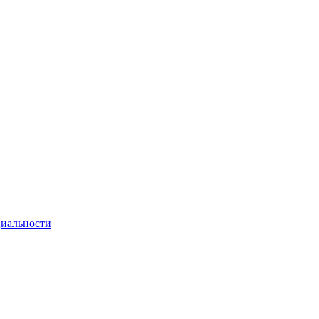
иальности