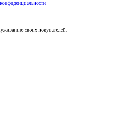
 конфиденциальности
служиванию своих покупателей.