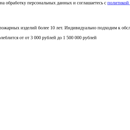
е на обработку персональных данных и соглашаетесь с
политикой
опожарных изделий более 10 лет. Индивидуально подходим к об
олеблится от
от 3 000 рублей до 1 500 000 рублей