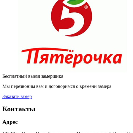
Бесплатный выезд замерщика
Мы перезвоним вам и договоримся о времени замера
Заказать замер
Контакты
Адрес