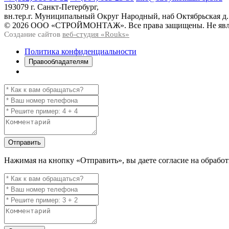
193079 г. Санкт-Петербург,
вн.тер.г. Муниципальный Округ Народный, наб Октябрьская д.
© 2026 ООО «СТРОЙМОНТАЖ». Все права защищены. Не явля
Создание сайтов
веб-студия «Rouks»
Политика конфиденциальности
Правообладателям
Отправить
Нажимая на кнопку
«Отправить»
, вы даете согласие на обраб