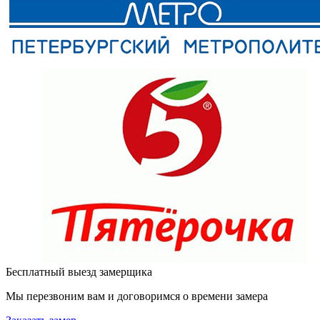
Бесплатный выезд замерщика
Мы перезвоним вам и договоримся о времени замера