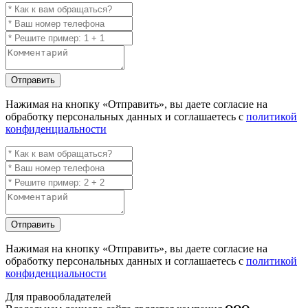
Отправить
Нажимая на кнопку
«Отправить»
, вы даете согласие на
обработку персональных данных и соглашаетесь с
политикой
конфиденциальности
Отправить
Нажимая на кнопку
«Отправить»
, вы даете согласие на
обработку персональных данных и соглашаетесь с
политикой
конфиденциальности
Для правообладателей