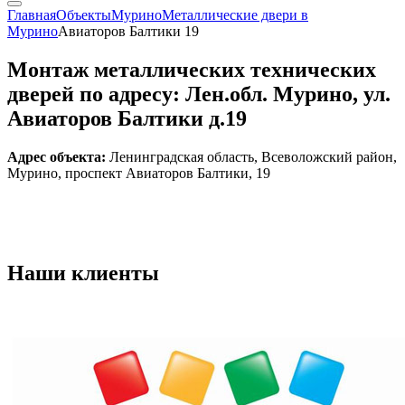
Главная
Объекты
Мурино
Металлические двери в
Мурино
Авиаторов Балтики 19
Монтаж металлических технических
дверей по адресу: Лен.обл. Мурино, ул.
Авиаторов Балтики д.19
Адрес объекта:
Ленинградская область, Всеволожский район,
Мурино, проспект Авиаторов Балтики, 19
Наши
клиенты