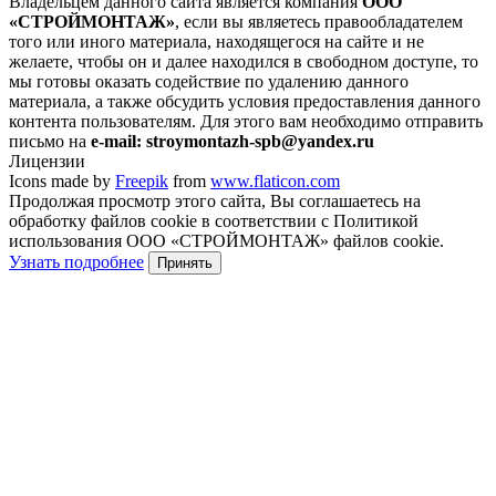
Владельцем данного сайта является компания
ООО
«СТРОЙМОНТАЖ»
, если вы являетесь правообладателем
того или иного материала, находящегося на сайте и не
желаете, чтобы он и далее находился в свободном доступе, то
мы готовы оказать содействие по удалению данного
материала, а также обсудить условия предоставления данного
контента пользователям. Для этого вам необходимо отправить
письмо на
e-mail: stroymontazh-spb@yandex.ru
Лицензии
Icons made by
Freepik
from
www.flaticon.com
Продолжая просмотр этого сайта, Вы соглашаетесь на
обработку файлов cookie в соответствии с Политикой
использования ООО «СТРОЙМОНТАЖ» файлов cookie.
Узнать подробнее
Принять