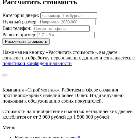
Рассчитать
стоимость
Категория двери:
Нужный размер:
Ваш телефон:
Решите пример:
Рассчитать стоимость
Нажимая на кнопку
«Рассчитать стоимость»
, вы даете
согласие на обработку персональных данных и соглашаетесь с
политикой конфиденциальности
Компания «Строймонтаж»
.
Работаем в сфере создания
противопожарных изделий более 10 лет. Индивидуально
подходим к обслуживанию своих покупателей.
Стоимость на приобритение и монтаж металлических дверей
колеблится от
от 3 000 рублей до 1 500 000 рублей
Меню
Каталог металлических дверей