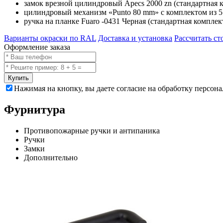
замок врезной цилиндровый Apecs 2000 zn (стандартная 
цилиндровый механизм «Punto 80 mm» с комплектом из 5 
ручка на планке Fuaro -0431 Черная (стандартная комплек
Варианты окраски по RAL
Доставка и установка
Рассчитать ст
Оформление заказа
Купить
Нажимая на кнопку, вы даете согласие на обработку персон
Фурнитура
Противопожарные ручки и антипаника
Ручки
Замки
Дополнительно