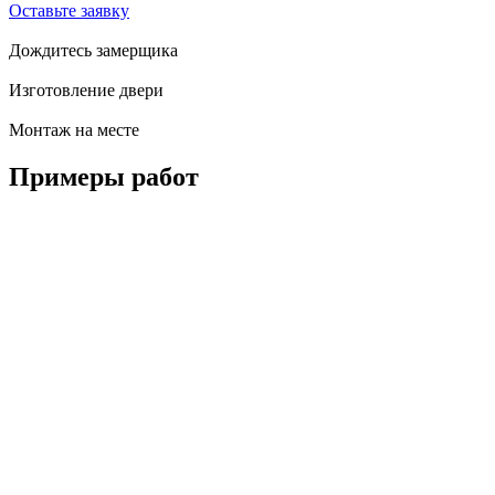
Оставьте заявку
Дождитесь замерщика
Изготовление двери
Монтаж на месте
Примеры
работ