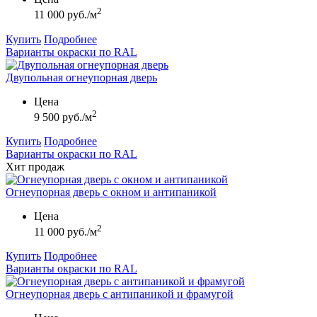
2
11 000 руб./м
Купить
Подробнее
Варианты окраски по RAL
Двупольная огнеупорная дверь
Цена
2
9 500 руб./м
Купить
Подробнее
Варианты окраски по RAL
Хит продаж
Огнеупорная дверь с окном и антипаникой
Цена
2
11 000 руб./м
Купить
Подробнее
Варианты окраски по RAL
Огнеупорная дверь с антипаникой и фрамугой