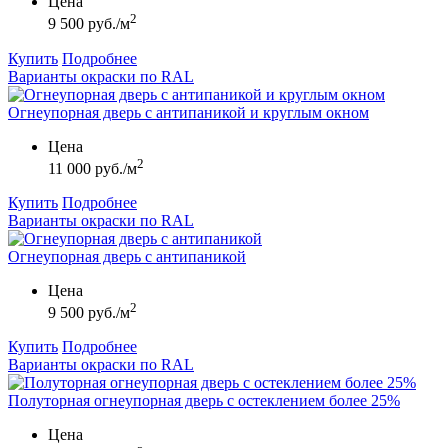
Цена
2
9 500 руб./м
Купить
Подробнее
Варианты окраски по RAL
Огнеупорная дверь с антипаникой и круглым окном
Цена
2
11 000 руб./м
Купить
Подробнее
Варианты окраски по RAL
Огнеупорная дверь с антипаникой
Цена
2
9 500 руб./м
Купить
Подробнее
Варианты окраски по RAL
Полуторная огнеупорная дверь с остеклением более 25%
Цена