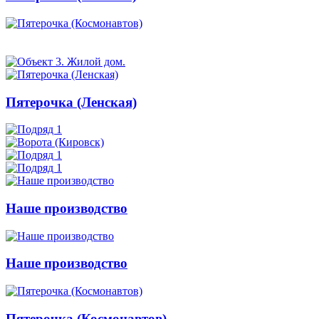
Пятерочка (Ленская)
Наше производство
Наше производство
Пятерочка (Космонавтов)