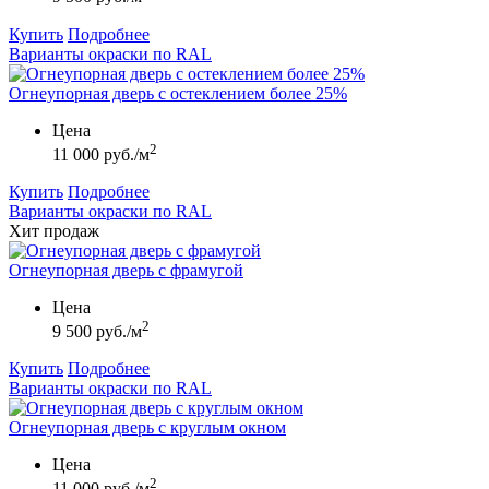
Купить
Подробнее
Варианты окраски по RAL
Огнеупорная дверь с остеклением более 25%
Цена
2
11 000 руб./м
Купить
Подробнее
Варианты окраски по RAL
Хит продаж
Огнеупорная дверь с фрамугой
Цена
2
9 500 руб./м
Купить
Подробнее
Варианты окраски по RAL
Огнеупорная дверь с круглым окном
Цена
2