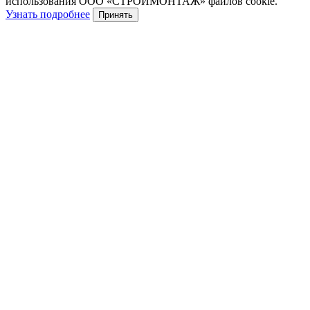
использования ООО «СТРОЙМОНТАЖ» файлов cookie.
Узнать подробнее
Принять