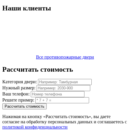
Наши
клиенты
Все противопожарные двери
Рассчитать
стоимость
Категория двери:
Нужный размер:
Ваш телефон:
Решите пример:
Рассчитать стоимость
Нажимая на кнопку
«Рассчитать стоимость»
, вы даете
согласие на обработку персональных данных и соглашаетесь с
политикой конфиденциальности