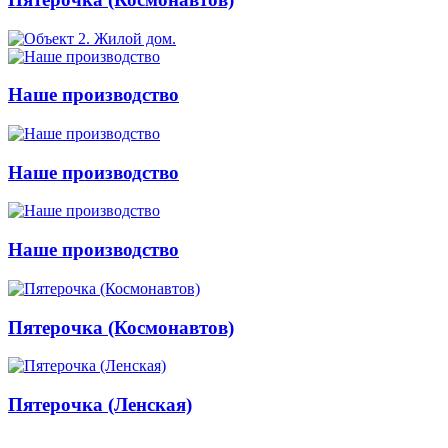
Наше производство
Наше производство
Наше производство
Пятерочка (Космонавтов)
Пятерочка (Ленская)