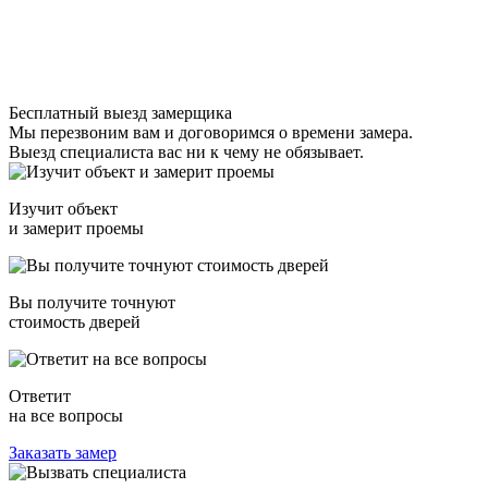
Бесплатный выезд замерщика
Мы перезвоним вам и договоримся о времени замера.
Выезд специалиста вас ни к чему не обязывает.
Изучит объект
и замерит проемы
Вы получите точнуют
стоимость дверей
Ответит
на все вопросы
Заказать замер