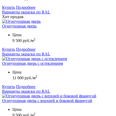
Купить
Подробнее
Варианты окраски по RAL
Хит продаж
Огнеупорная дверь
Цена
2
9 500 руб./м
Купить
Подробнее
Варианты окраски по RAL
Огнеупорная дверь с остеклением
Цена
2
11 000 руб./м
Купить
Подробнее
Варианты окраски по RAL
Огнеупорная дверь с верхней и боковой фрамугой
Цена
2
9 500 руб./м