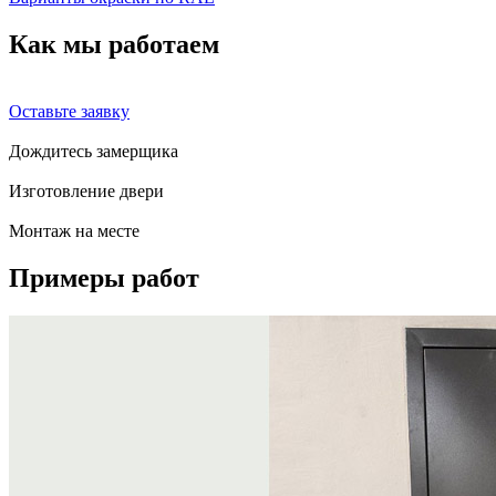
Как мы
работаем
Оставьте заявку
Дождитесь замерщика
Изготовление двери
Монтаж на месте
Примеры
работ