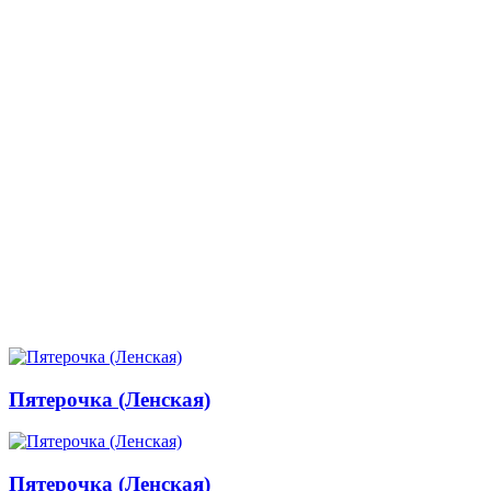
Пятерочка (Ленская)
Пятерочка (Ленская)