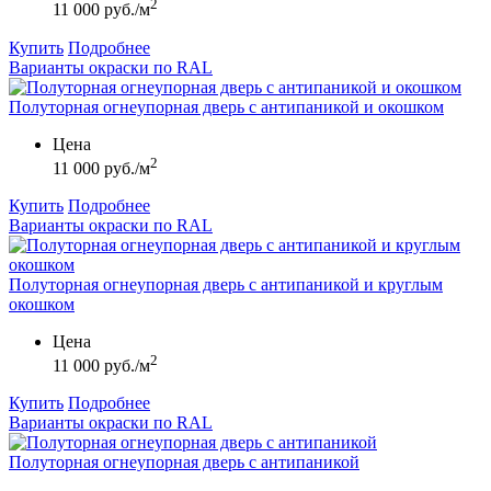
2
11 000 руб./м
Купить
Подробнее
Варианты окраски по RAL
Полуторная огнеупорная дверь с антипаникой и окошком
Цена
2
11 000 руб./м
Купить
Подробнее
Варианты окраски по RAL
Полуторная огнеупорная дверь с антипаникой и круглым
окошком
Цена
2
11 000 руб./м
Купить
Подробнее
Варианты окраски по RAL
Полуторная огнеупорная дверь с антипаникой