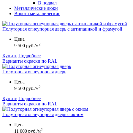
В подвал
Металлические люки
Ворота металлические
Полуторная огнеупорная дверь с антипаникой и фрамугой
Цена
2
9 500 руб./м
Купить
Подробнее
Варианты окраски по RAL
Полуторная огнеупорная дверь
Цена
2
9 500 руб./м
Купить
Подробнее
Варианты окраски по RAL
Полуторная огнеупорная дверь с окном
Цена
2
11 000 руб./м