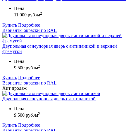
Цена
2
11 000 руб./м
Купить
Подробнее
Варианты окраски по RAL
Двупольная огнеупорная дверь с антипаникой и верхней
фрамугой
Цена
2
9 500 руб./м
Купить
Подробнее
Варианты окраски по RAL
Хит продаж
Двупольная огнеупорная дверь с антипаникой
Цена
2
9 500 руб./м
Купить
Подробнее
Варианты окраски по RAL