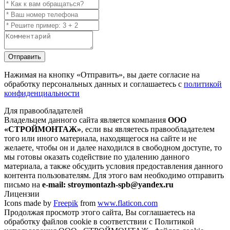
Отправить
Нажимая на кнопку
«Отправить»
, вы даете согласие на
обработку персональных данных и соглашаетесь с
политикой
конфиденциальности
Для правообладателей
Владельцем данного сайта является компания
ООО
«СТРОЙМОНТАЖ»
, если вы являетесь правообладателем
того или иного материала, находящегося на сайте и не
желаете, чтобы он и далее находился в свободном доступе, то
мы готовы оказать содействие по удалению данного
материала, а также обсудить условия предоставления данного
контента пользователям. Для этого вам необходимо отправить
письмо на
e-mail: stroymontazh-spb@yandex.ru
Лицензии
Icons made by
Freepik
from
www.flaticon.com
Продолжая просмотр этого сайта, Вы соглашаетесь на
обработку файлов cookie в соответствии с Политикой