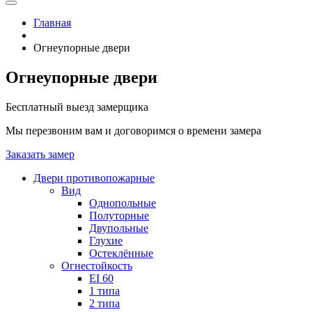
Главная
Огнеупорные двери
Огнеупорные двери
Бесплатный выезд замерщика
Мы перезвоним вам и договоримся о времени замера
Заказать замер
Двери противопожарные
Вид
Однопольные
Полуторные
Двупольные
Глухие
Остеклённые
Огнестойкость
EI 60
1 типа
2 типа