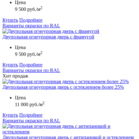
Цена
2
9 500 руб./м
Купить
Подробнее
Варианты окраски по RAL
Двупольная огнеупорная дверь с фрамугой
Цена
2
9 500 руб./м
Купить
Подробнее
Варианты окраски по RAL
Хит продаж
Двупольная огнеупорная дверь с остеклением более 25%
Цена
2
11 000 руб./м
Купить
Подробнее
Варианты окраски по RAL
Двупольная огнеупорная дверь с антипаникой и остеклением