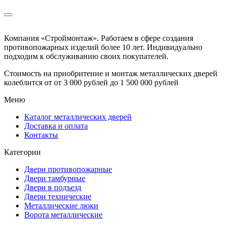
Компания «Строймонтаж»
.
Работаем в сфере создания
противопожарных изделий более 10 лет. Индивидуально
подходим к обслуживанию своих покупателей.
Стоимость на приобритение и монтаж металлических дверей
колеблится от
от 3 000 рублей до 1 500 000 рублей
Меню
Каталог металлических дверей
Доставка и оплата
Контакты
Категории
Двери противопожарные
Двери тамбурные
Двери в подъезд
Двери технические
Металлические люки
Ворота металлические