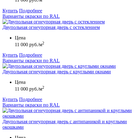
11 000 руб./м
Купить
Подробнее
Варианты окраски по RAL
Двупольная огнеупорная дверь с остеклением
Цена
2
11 000 руб./м
Купить
Подробнее
Варианты окраски по RAL
Двупольная огнеупорная дверь с круглыми окнами
Цена
2
11 000 руб./м
Купить
Подробнее
Варианты окраски по RAL
Двупольная огнеупорная дверь с антипаникой и круглыми
окошками
Цена