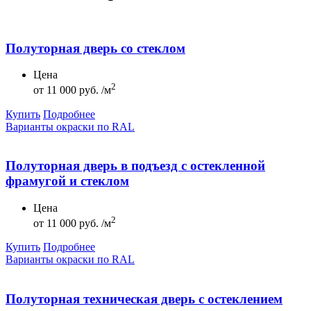
Полуторная дверь со стеклом
Цена
2
от
11 000 руб. /м
Купить
Подробнее
Варианты окраски по RAL
Полуторная дверь в подъезд с остекленной
фрамугой и стеклом
Цена
2
от
11 000 руб. /м
Купить
Подробнее
Варианты окраски по RAL
Полуторная техническая дверь с остеклением