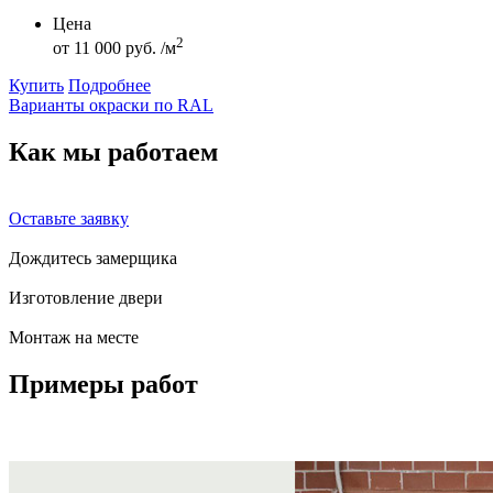
Цена
2
от
11 000 руб. /м
Купить
Подробнее
Варианты окраски по RAL
Как мы
работаем
Оставьте заявку
Дождитесь замерщика
Изготовление двери
Монтаж на месте
Примеры
работ