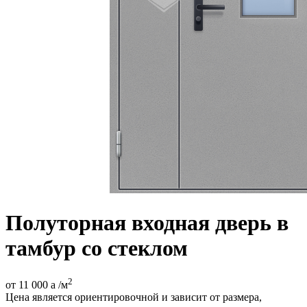
Полуторная входная дверь в
тамбур со стеклом
2
от 11 000
a
/м
Цена является ориентировочной и зависит от размера,