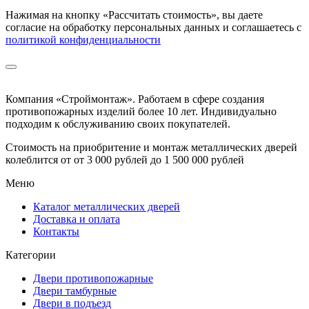
Нажимая на кнопку
«Рассчитать стоимость»
, вы даете
согласие на обработку персональных данных и соглашаетесь с
политикой конфиденциальности
Компания «Строймонтаж»
.
Работаем в сфере создания
противопожарных изделий более 10 лет. Индивидуально
подходим к обслуживанию своих покупателей.
Стоимость на приобритение и монтаж металлических дверей
колеблится от
от 3 000 рублей до 1 500 000 рублей
Меню
Каталог металлических дверей
Доставка и оплата
Контакты
Категории
Двери противопожарные
Двери тамбурные
Двери в подъезд