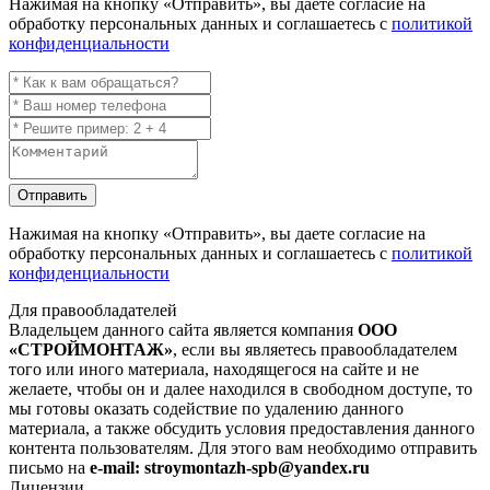
Нажимая на кнопку
«Отправить»
, вы даете согласие на
обработку персональных данных и соглашаетесь с
политикой
конфиденциальности
Отправить
Нажимая на кнопку
«Отправить»
, вы даете согласие на
обработку персональных данных и соглашаетесь с
политикой
конфиденциальности
Для правообладателей
Владельцем данного сайта является компания
ООО
«СТРОЙМОНТАЖ»
, если вы являетесь правообладателем
того или иного материала, находящегося на сайте и не
желаете, чтобы он и далее находился в свободном доступе, то
мы готовы оказать содействие по удалению данного
материала, а также обсудить условия предоставления данного
контента пользователям. Для этого вам необходимо отправить
письмо на
e-mail: stroymontazh-spb@yandex.ru
Лицензии