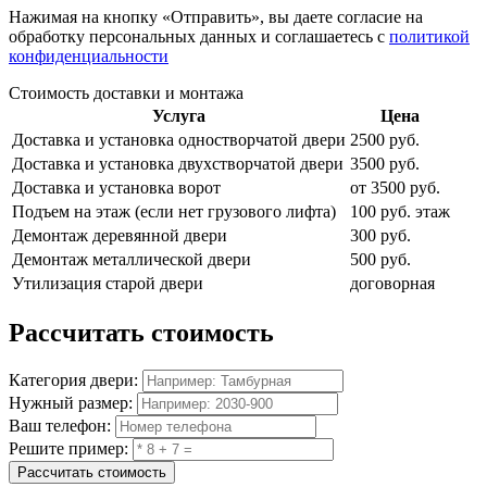
Нажимая на кнопку
«Отправить»
, вы даете согласие на
обработку персональных данных и соглашаетесь с
политикой
конфиденциальности
Стоимость доставки и монтажа
Услуга
Цена
Доставка и установка одностворчатой двери
2500 руб.
Доставка и установка двухстворчатой двери
3500 руб.
Доставка и установка ворот
от 3500 руб.
Подъем на этаж (если нет грузового лифта)
100 руб. этаж
Демонтаж деревянной двери
300 руб.
Демонтаж металлической двери
500 руб.
Утилизация старой двери
договорная
Рассчитать
стоимость
Категория двери:
Нужный размер:
Ваш телефон:
Решите пример:
Рассчитать стоимость