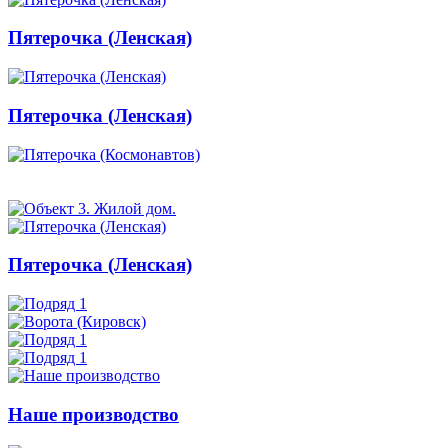
Пятерочка (Ленская)
Пятерочка (Ленская)
Пятерочка (Ленская)
Наше производство