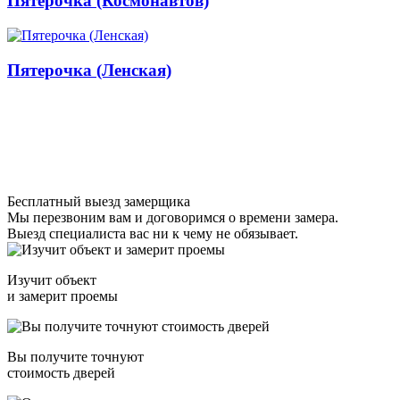
Пятерочка (Космонавтов)
Пятерочка (Ленская)
Бесплатный выезд замерщика
Мы перезвоним вам и договоримся о времени замера.
Выезд специалиста вас ни к чему не обязывает.
Изучит объект
и замерит проемы
Вы получите точнуют
стоимость дверей