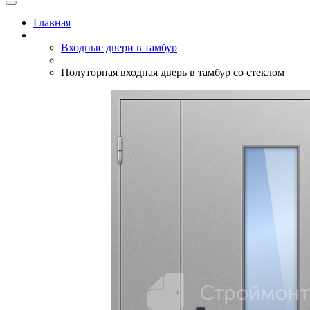
Главная
Входные двери в тамбур
Полуторная входная дверь в тамбур со стеклом