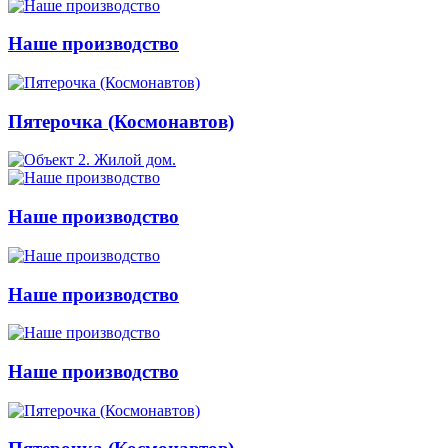
Наше производство
Пятерочка (Космонавтов)
Наше производство
Наше производство
Наше производство