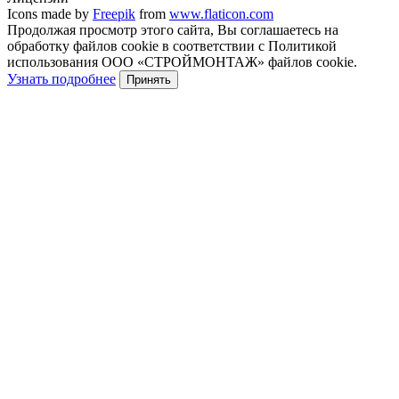
Icons made by
Freepik
from
www.flaticon.com
Продолжая просмотр этого сайта, Вы соглашаетесь на
обработку файлов cookie в соответствии с Политикой
использования ООО «СТРОЙМОНТАЖ» файлов cookie.
Узнать подробнее
Принять