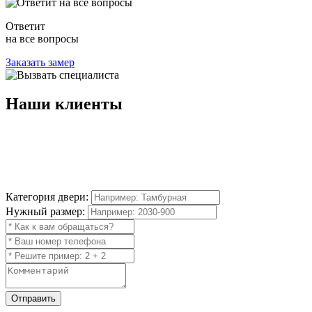
Ответит
на все вопросы
Заказать замер
Наши
клиенты
Категория двери:
Нужный размер:
Отправить