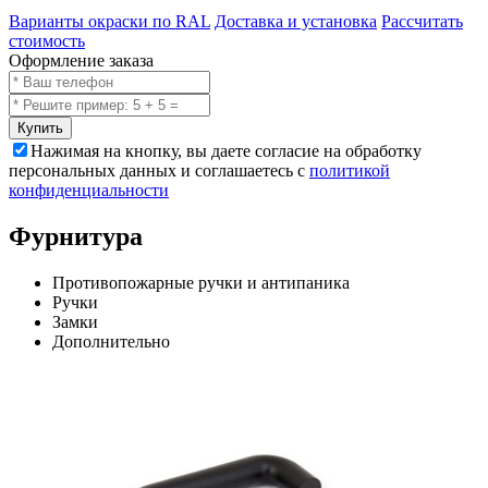
Варианты окраски по RAL
Доставка и установка
Рассчитать
стоимость
Оформление заказа
Купить
Нажимая на кнопку, вы даете согласие на обработку
персональных данных и соглашаетесь с
политикой
конфиденциальности
Фурнитура
Противопожарные ручки и антипаника
Ручки
Замки
Дополнительно