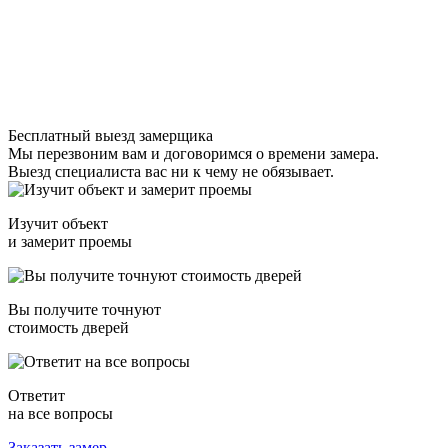
Бесплатный выезд замерщика
Мы перезвоним вам и договоримся о времени замера.
Выезд специалиста вас ни к чему не обязывает.
Изучит объект
и замерит проемы
Вы получите точнуют
стоимость дверей
Ответит
на все вопросы
Заказать замер