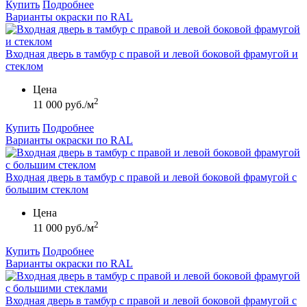
Купить
Подробнее
Варианты окраски по RAL
Входная дверь в тамбур с правой и левой боковой фрамугой и
стеклом
Цена
2
11 000 руб./м
Купить
Подробнее
Варианты окраски по RAL
Входная дверь в тамбур с правой и левой боковой фрамугой с
большим стеклом
Цена
2
11 000 руб./м
Купить
Подробнее
Варианты окраски по RAL
Входная дверь в тамбур с правой и левой боковой фрамугой с