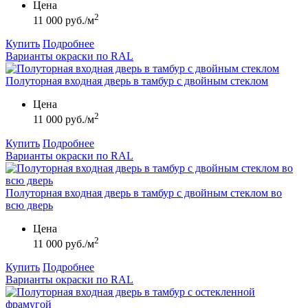
Цена
2
11 000 руб./м
Купить
Подробнее
Варианты окраски по RAL
Полуторная входная дверь в тамбур с двойным стеклом
Цена
2
11 000 руб./м
Купить
Подробнее
Варианты окраски по RAL
Полуторная входная дверь в тамбур с двойным стеклом во
всю дверь
Цена
2
11 000 руб./м
Купить
Подробнее
Варианты окраски по RAL