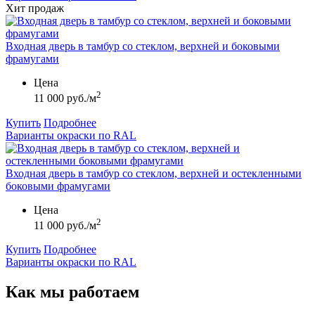
Хит продаж
Входная дверь в тамбур со стеклом, верхней и боковыми
фрамугами
Цена
2
11 000 руб./м
Купить
Подробнее
Варианты окраски по RAL
Входная дверь в тамбур со стеклом, верхней и остекленными
боковыми фрамугами
Цена
2
11 000 руб./м
Купить
Подробнее
Варианты окраски по RAL
Как мы
работаем