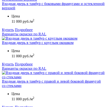
Входная дверь в тамбур с боковыми фрамугами и остекленной
верхней
Цена
2
11 000 руб./м
Купить
Подробнее
Варианты окраски по RAL
Входная дверь в тамбур с круглым окошком
Цена
2
11 000 руб./м
Купить
Подробнее
Варианты окраски по RAL
Входная дверь в тамбур с правой и левой боковой фрамугой
со стеклами
Цена
2
11 000 руб./м