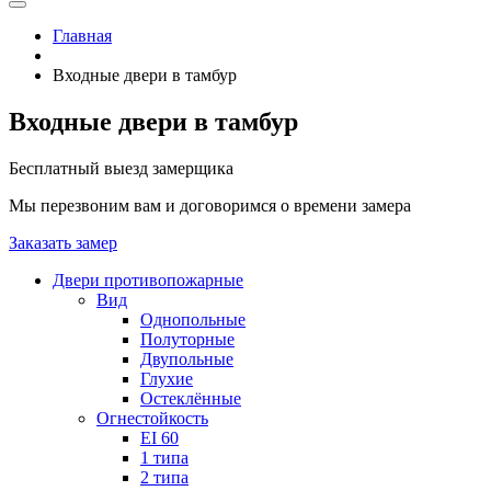
Главная
Входные двери в тамбур
Входные двери в тамбур
Бесплатный выезд замерщика
Мы перезвоним вам и договоримся о времени замера
Заказать замер
Двери противопожарные
Вид
Однопольные
Полуторные
Двупольные
Глухие
Остеклённые
Огнестойкость
EI 60
1 типа
2 типа