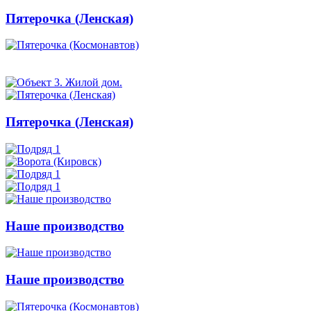
Пятерочка (Ленская)
Пятерочка (Ленская)
Наше производство
Наше производство