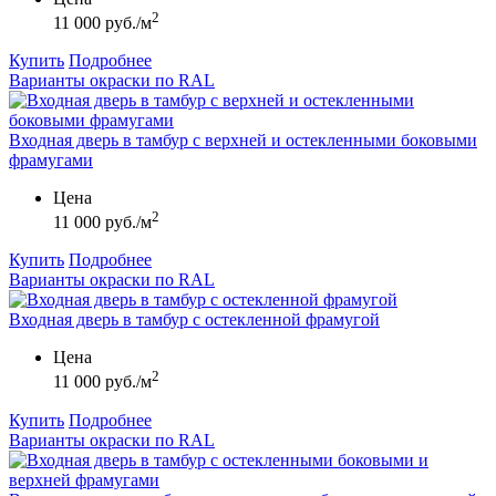
2
11 000 руб./м
Купить
Подробнее
Варианты окраски по RAL
Входная дверь в тамбур с верхней и остекленными боковыми
фрамугами
Цена
2
11 000 руб./м
Купить
Подробнее
Варианты окраски по RAL
Входная дверь в тамбур с остекленной фрамугой
Цена
2
11 000 руб./м
Купить
Подробнее
Варианты окраски по RAL