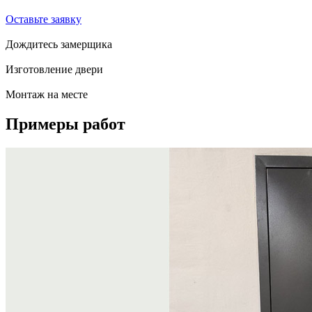
Оставьте заявку
Дождитесь замерщика
Изготовление двери
Монтаж на месте
Примеры
работ