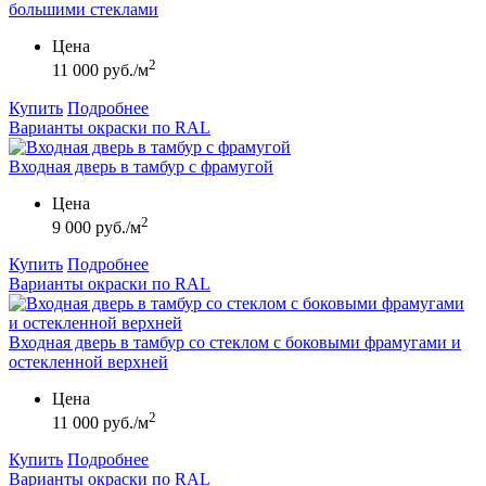
большими стеклами
Цена
2
11 000 руб./м
Купить
Подробнее
Варианты окраски по RAL
Входная дверь в тамбур с фрамугой
Цена
2
9 000 руб./м
Купить
Подробнее
Варианты окраски по RAL
Входная дверь в тамбур со стеклом с боковыми фрамугами и
остекленной верхней
Цена
2
11 000 руб./м
Купить
Подробнее
Варианты окраски по RAL