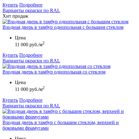
Купить
Подробнее
Варианты окраски по RAL
Хит продаж
Входная дверь в тамбур однопольная с большим стеклом
Цена
2
11 000 руб./м
Купить
Подробнее
Варианты окраски по RAL
Входная дверь в тамбур однопольная со стеклом
Цена
2
11 000 руб./м
Купить
Подробнее
Варианты окраски по RAL
Входная дверь в тамбур с большим стеклом, верхней и
боковыми фрамугами
Цена