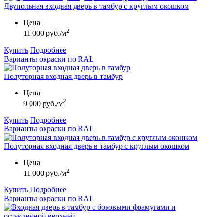
Двупольная входная дверь в тамбур с круглым окошком
Цена
2
11 000 руб./м
Купить
Подробнее
Варианты окраски по RAL
Полуторная входная дверь в тамбур
Цена
2
9 000 руб./м
Купить
Подробнее
Варианты окраски по RAL
Полуторная входная дверь в тамбур с круглым окошком
Цена
2
11 000 руб./м
Купить
Подробнее
Варианты окраски по RAL