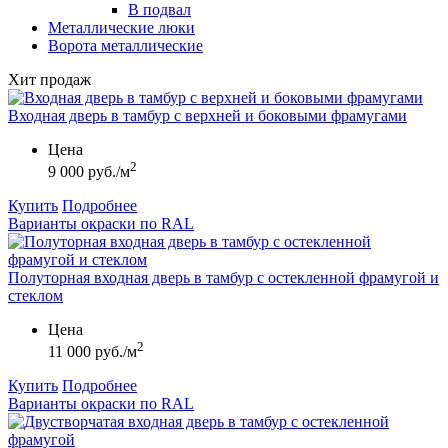
В подвал
Металлические люки
Ворота металлические
Хит продаж
Входная дверь в тамбур с верхней и боковыми фрамугами
Цена
2
9 000 руб./м
Купить
Подробнее
Варианты окраски по RAL
Полуторная входная дверь в тамбур с остекленной фрамугой и
стеклом
Цена
2
11 000 руб./м
Купить
Подробнее
Варианты окраски по RAL