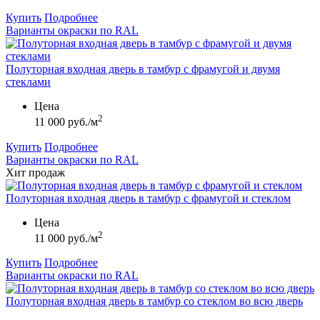
Купить
Подробнее
Варианты окраски по RAL
Полуторная входная дверь в тамбур с фрамугой и двумя
стеклами
Цена
2
11 000 руб./м
Купить
Подробнее
Варианты окраски по RAL
Хит продаж
Полуторная входная дверь в тамбур с фрамугой и стеклом
Цена
2
11 000 руб./м
Купить
Подробнее
Варианты окраски по RAL
Полуторная входная дверь в тамбур со стеклом во всю дверь