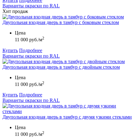
Купить
Подробнее
Варианты окраски по RAL
Хит продаж
Двупольная входная дверь в тамбур с боковым стеклом
Цена
2
11 000 руб./м
Купить
Подробнее
Варианты окраски по RAL
Двупольная входная дверь в тамбур с двойным стеклом
Цена
2
11 000 руб./м
Купить
Подробнее
Варианты окраски по RAL
Двупольная входная дверь в тамбур с двумя узкими стеклами
Цена
2
11 000 руб./м