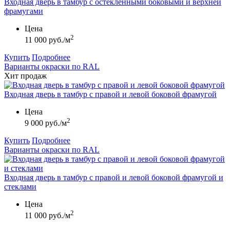
Входная дверь в тамбур с остекленными боковыми и верхней
фрамугами
Цена
2
11 000 руб./м
Купить
Подробнее
Варианты окраски по RAL
Хит продаж
Входная дверь в тамбур с правой и левой боковой фрамугой
Цена
2
9 000 руб./м
Купить
Подробнее
Варианты окраски по RAL
Входная дверь в тамбур с правой и левой боковой фрамугой и
стеклами
Цена
2
11 000 руб./м