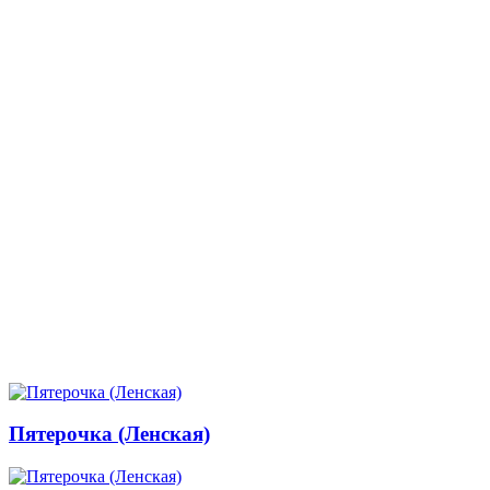
Пятерочка (Ленская)