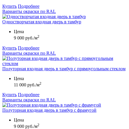
Купить
Подробнее
Варианты окраски по RAL
Одностворчатая входная дверь в тамбур
Цена
2
9 000 руб./м
Купить
Подробнее
Варианты окраски по RAL
Полуторная входная дверь в тамбур с прямоугольным стеклом
Цена
2
11 000 руб./м
Купить
Подробнее
Варианты окраски по RAL
Полуторная входная дверь в тамбур с фрамугой
Цена
2
9 000 руб./м