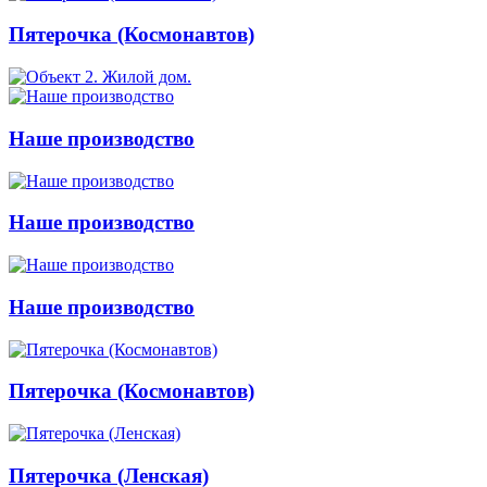
Пятерочка (Космонавтов)
Наше производство
Наше производство
Наше производство
Пятерочка (Космонавтов)
Пятерочка (Ленская)