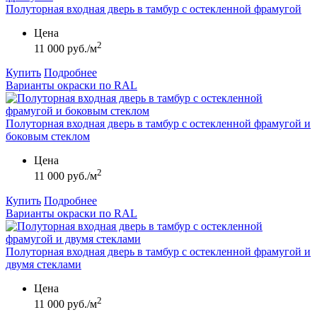
Полуторная входная дверь в тамбур с остекленной фрамугой
Цена
2
11 000 руб./м
Купить
Подробнее
Варианты окраски по RAL
Полуторная входная дверь в тамбур с остекленной фрамугой и
боковым стеклом
Цена
2
11 000 руб./м
Купить
Подробнее
Варианты окраски по RAL
Полуторная входная дверь в тамбур с остекленной фрамугой и
двумя стеклами
Цена
2
11 000 руб./м