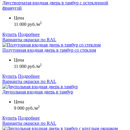
Двустворчатая входная дверь в тамбур с остекленной
фрамугой
Цена
2
11 000 руб./м
Купить
Подробнее
Варианты окраски по RAL
Полуторная входная дверь в тамбур со стеклом
Цена
2
11 000 руб./м
Купить
Подробнее
Варианты окраски по RAL
Двупольная входная дверь в тамбур
Цена
2
9 000 руб./м
Купить
Подробнее
Варианты окраски по RAL