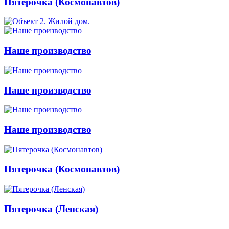
Пятерочка (Космонавтов)
Наше производство
Наше производство
Наше производство
Пятерочка (Космонавтов)
Пятерочка (Ленская)