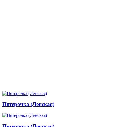
Пятерочка (Ленская)
Пятерочка (Ленская)