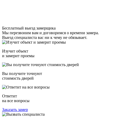
Бесплатный выезд замерщика
Мы перезвоним вам и договоримся о времени замера.
Выезд специалиста вас ни к чему не обязывает.
Изучит объект
и замерит проемы
Вы получите точнуют
стоимость дверей
Ответит
на все вопросы
Заказать замер