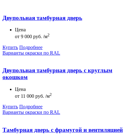
Двупольная тамбурная дверь
Цена
2
от
9 000 руб. /м
Купить
Подробнее
Варианты окраски по RAL
Двупольная тамбурная дверь с круглым
окошком
Цена
2
от
11 000 руб. /м
Купить
Подробнее
Варианты окраски по RAL
Тамбурная дверь с фрамугой и вентиляцией