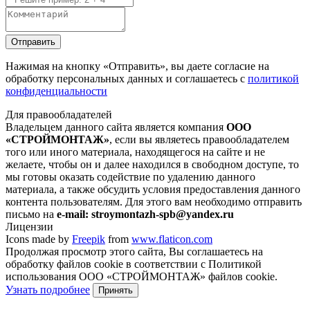
Отправить
Нажимая на кнопку
«Отправить»
, вы даете согласие на
обработку персональных данных и соглашаетесь с
политикой
конфиденциальности
Для правообладателей
Владельцем данного сайта является компания
ООО
«СТРОЙМОНТАЖ»
, если вы являетесь правообладателем
того или иного материала, находящегося на сайте и не
желаете, чтобы он и далее находился в свободном доступе, то
мы готовы оказать содействие по удалению данного
материала, а также обсудить условия предоставления данного
контента пользователям. Для этого вам необходимо отправить
письмо на
e-mail: stroymontazh-spb@yandex.ru
Лицензии
Icons made by
Freepik
from
www.flaticon.com
Продолжая просмотр этого сайта, Вы соглашаетесь на
обработку файлов cookie в соответствии с Политикой
использования ООО «СТРОЙМОНТАЖ» файлов cookie.
Узнать подробнее
Принять