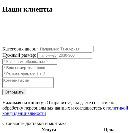
Наши
клиенты
Категория двери:
Нужный размер:
Отправить
Нажимая на кнопку
«Отправить»
, вы даете согласие на
обработку персональных данных и соглашаетесь с
политикой
конфиденциальности
Стоимость доставки и монтажа
Услуга
Цена