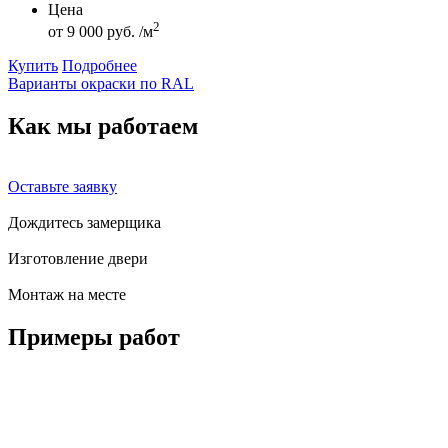
Цена
2
от
9 000 руб. /м
Купить
Подробнее
Варианты окраски по RAL
Как мы
работаем
Оставьте заявку
Дождитесь замерщика
Изготовление двери
Монтаж на месте
Примеры
работ