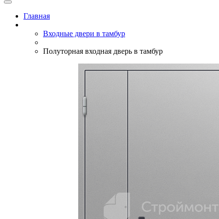
Главная
Входные двери в тамбур
Полуторная входная дверь в тамбур