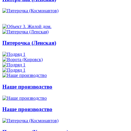
Пятерочка (Ленская)
Наше производство
Наше производство