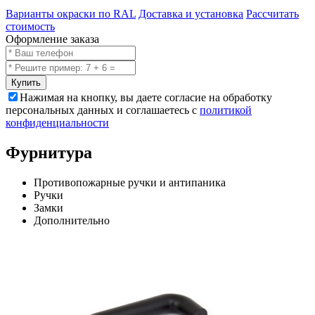
Варианты окраски по RAL
Доставка и установка
Рассчитать
стоимость
Оформление заказа
Купить
Нажимая на кнопку, вы даете согласие на обработку
персональных данных и соглашаетесь с
политикой
конфиденциальности
Фурнитура
Противопожарные ручки и антипаника
Ручки
Замки
Дополнительно