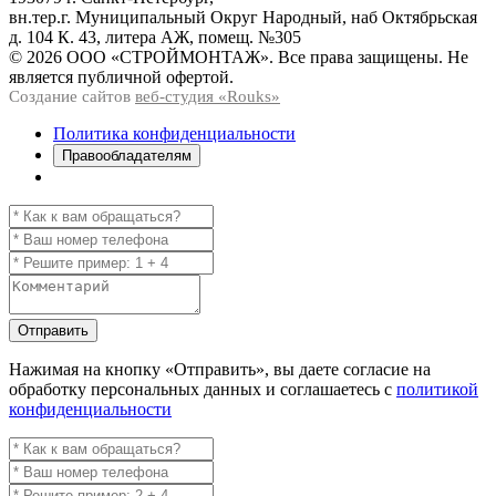
вн.тер.г. Муниципальный Округ Народный, наб Октябрьская
д. 104 К. 43, литера АЖ, помещ. №305
© 2026 ООО «СТРОЙМОНТАЖ». Все права защищены. Не
является публичной офертой.
Создание сайтов
веб-студия «Rouks»
Политика конфиденциальности
Правообладателям
Отправить
Нажимая на кнопку
«Отправить»
, вы даете согласие на
обработку персональных данных и соглашаетесь с
политикой
конфиденциальности