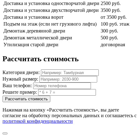
Доставка и установка одностворчатой двери
2500 руб.
Доставка и установка двухстворчатой двери
3500 руб.
Доставка и установка ворот
от 3500 руб.
Подъем на этаж (если нет грузового лифта)
100 руб. этаж
Демонтаж деревянной двери
300 руб.
Демонтаж металлической двери
500 руб.
Утилизация старой двери
договорная
Рассчитать
стоимость
Категория двери:
Нужный размер:
Ваш телефон:
Решите пример:
Рассчитать стоимость
Нажимая на кнопку
«Рассчитать стоимость»
, вы даете
согласие на обработку персональных данных и соглашаетесь с
политикой конфиденциальности