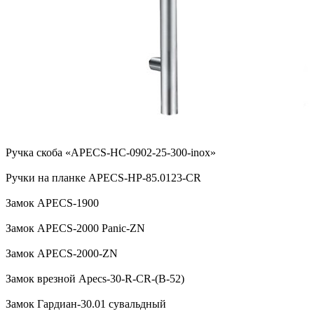
Ручка скоба «APECS-HC-0902-25-300-inox»
Ручки на планке APECS-HP-85.0123-CR
Замок APECS-1900
Замок APECS-2000 Panic-ZN
Замок APECS-2000-ZN
Замок врезной Apecs-30-R-CR-(B-52)
Замок Гардиан-30.01 сувальдный