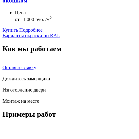
окошком
Цена
2
от
11 000 руб. /м
Купить
Подробнее
Варианты окраски по RAL
Как мы
работаем
Оставьте заявку
Дождитесь замерщика
Изготовление двери
Монтаж на месте
Примеры
работ