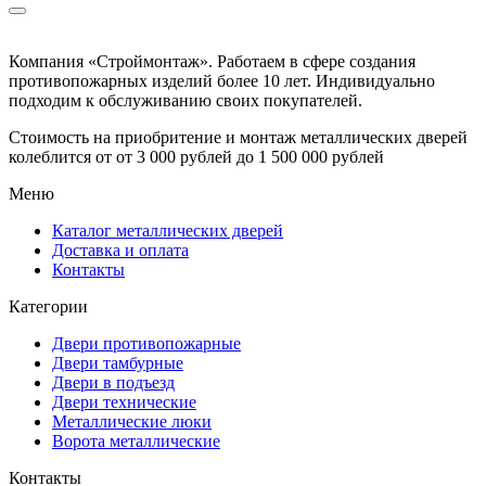
Компания «Строймонтаж»
.
Работаем в сфере создания
противопожарных изделий более 10 лет. Индивидуально
подходим к обслуживанию своих покупателей.
Стоимость на приобритение и монтаж металлических дверей
колеблится от
от 3 000 рублей до 1 500 000 рублей
Меню
Каталог металлических дверей
Доставка и оплата
Контакты
Категории
Двери противопожарные
Двери тамбурные
Двери в подъезд
Двери технические
Металлические люки
Ворота металлические
Контакты