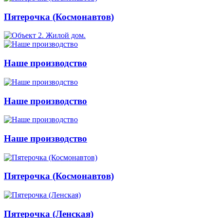
Пятерочка (Космонавтов)
Наше производство
Наше производство
Наше производство
Пятерочка (Космонавтов)
Пятерочка (Ленская)