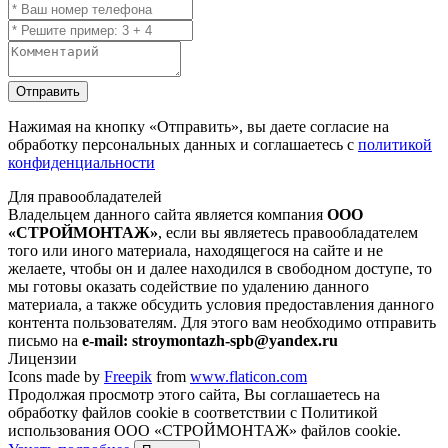
Отправить
Нажимая на кнопку
«Отправить»
, вы даете согласие на
обработку персональных данных и соглашаетесь с
политикой
конфиденциальности
Для правообладателей
Владельцем данного сайта является компания
ООО
«СТРОЙМОНТАЖ»
, если вы являетесь правообладателем
того или иного материала, находящегося на сайте и не
желаете, чтобы он и далее находился в свободном доступе, то
мы готовы оказать содействие по удалению данного
материала, а также обсудить условия предоставления данного
контента пользователям. Для этого вам необходимо отправить
письмо на
e-mail: stroymontazh-spb@yandex.ru
Лицензии
Icons made by
Freepik
from
www.flaticon.com
Продолжая просмотр этого сайта, Вы соглашаетесь на
обработку файлов cookie в соответствии с Политикой
использования ООО «СТРОЙМОНТАЖ» файлов cookie.