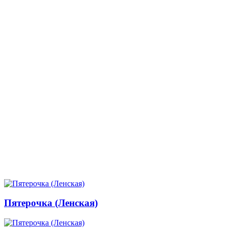
Пятерочка (Ленская)