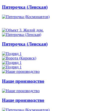
Пятерочка (Ленская)
Пятерочка (Ленская)
Наше производство
Наше производство