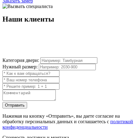
Заказать замер
Наши
клиенты
Категория двери:
Нужный размер:
Отправить
Нажимая на кнопку
«Отправить»
, вы даете согласие на
обработку персональных данных и соглашаетесь с
политикой
конфиденциальности
Стоимость доставки и монтажа