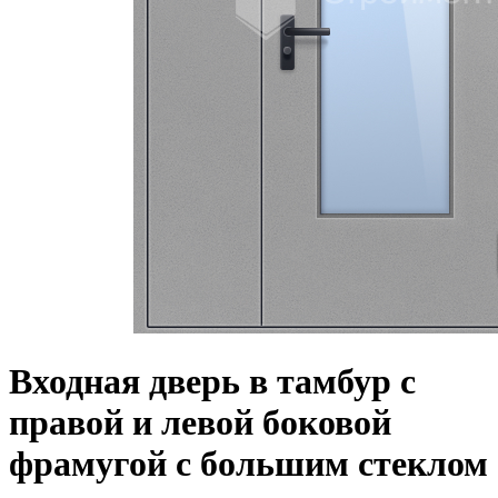
Входная дверь в тамбур с
правой и левой боковой
фрамугой с большим стеклом