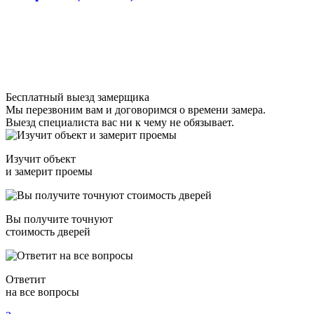
Бесплатный выезд замерщика
Мы перезвоним вам и договоримся о времени замера.
Выезд специалиста вас ни к чему не обязывает.
Изучит объект
и замерит проемы
Вы получите точнуют
стоимость дверей
Ответит
на все вопросы