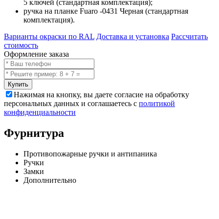
5 ключей (стандартная комплектация);
ручка на планке Fuaro -0431 Черная (стандартная
комплектация).
Варианты окраски по RAL
Доставка и установка
Рассчитать
стоимость
Оформление заказа
Купить
Нажимая на кнопку, вы даете согласие на обработку
персональных данных и соглашаетесь с
политикой
конфиденциальности
Фурнитура
Противопожарные ручки и антипаника
Ручки
Замки
Дополнительно