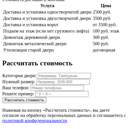
Услуга
Цена
Доставка и установка одностворчатой двери
2500 руб.
Доставка и установка двухстворчатой двери
3500 руб.
Доставка и установка ворот
от 3500 руб.
Подъем на этаж (если нет грузового лифта)
100 руб. этаж
Демонтаж деревянной двери
300 руб.
Демонтаж металлической двери
500 руб.
Утилизация старой двери
договорная
Рассчитать
стоимость
Категория двери:
Нужный размер:
Ваш телефон:
Решите пример:
Рассчитать стоимость
Нажимая на кнопку
«Рассчитать стоимость»
, вы даете
согласие на обработку персональных данных и соглашаетесь с
политикой конфиденциальности