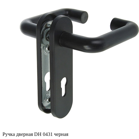
Ручка дверная DH 0431 черная