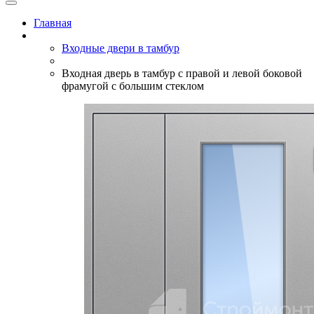
Главная
Входные двери в тамбур
Входная дверь в тамбур с правой и левой боковой
фрамугой с большим стеклом