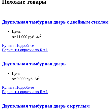
Похожие товары
Двупольная тамбурная дверь с двойным стеклом
Цена
2
от
11 000 руб. /м
Купить
Подробнее
Варианты окраски по RAL
Двупольная тамбурная дверь
Цена
2
от
9 000 руб. /м
Купить
Подробнее
Варианты окраски по RAL
Двупольная тамбурная дверь с круглым